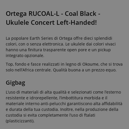
Ortega RUCOAL-L - Coal Black -
Ukulele Concert Left-Handed!
La popolare Earth Series di Ortega offre dieci splendidi
colori, con o senza elettronica. Le ukulele dai colori vivaci
hanno una finitura trasparente open pore e un pickup
integrato opzionale.
Top, fondo e fasce realizzati in legno di Okoume, che si trova
solo nell’Africa centrale. Qualità buona a un prezzo equo.
Gigbag
L’uso di materiali di alta qualità e selezionati come l’esterno
resistente e idrorepellente, l’imbottitura morbida e il
materiale interno anti-pelucchi garantiscono alta affidabilità
e durata della tua custodia. Inoltre, nella produzione della
custodia si evita completamente l’uso di ftalati
(plasticizzanti).