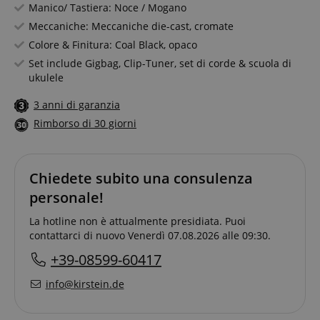
Manico/ Tastiera: Noce / Mogano
Meccaniche: Meccaniche die-cast, cromate
Colore & Finitura: Coal Black, opaco
Set include Gigbag, Clip-Tuner, set di corde & scuola di
ukulele
3 anni di garanzia
Rimborso di 30 giorni
Chiedete subito una consulenza
personale!
La hotline non è attualmente presidiata. Puoi
contattarci di nuovo Venerdì 07.08.2026 alle 09:30.
+39-08599-60417
info@kirstein.de