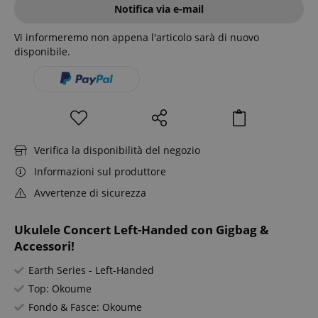
Notifica via e-mail
Vi informeremo non appena l'articolo sarà di nuovo
disponibile.
Verifica la disponibilità del negozio
Informazioni sul produttore
Avvertenze di sicurezza
Ukulele Concert Left-Handed con Gigbag &
Accessori!
Earth Series - Left-Handed
Top: Okoume
Fondo & Fasce: Okoume