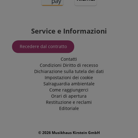
Service e Informazioni
Recedere dal contratto
Contatti
Condizioni
Diritto di recesso
Dichiarazione sulla tutela dei dati
Impostazioni dei cookie
Salraguardia ambientale
Come raggiungerci
Orari di apertura
Restituzione e reclami
Editoriale
© 2026 Musikhaus Kirstein GmbH