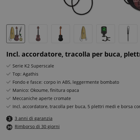
Incl. accordatore, tracolla per buca, plett
Serie K2 Superscale
Top: Agathis
Fondo e fasce: corpo in ABS, leggermente bombato
Manico: Okoume, finitura opaca
Meccaniche aperte cromate
Incl. accordatore, tracolla per buca, 5 plettri medi e borsa co
3 anni di garanzia
Rimborso di 30 giorni