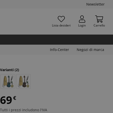
Newsletter
Lista desideri
Login
Carrello
Info-Center
Negozi di marca
Varianti
(2)
69
€
Tutti i prezzi includono l'IVA