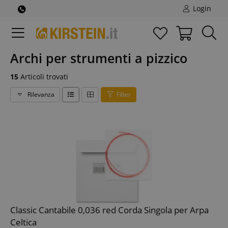
Login
Archi per strumenti a pizzico
15
Articoli trovati
Rilevanza
Filter
Classic Cantabile 0,036 red Corda Singola per Arpa
Celtica