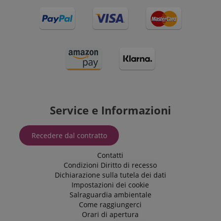
Service e Informazioni
Recedere dal contratto
Contatti
Condizioni
Diritto di recesso
Dichiarazione sulla tutela dei dati
Impostazioni dei cookie
Salraguardia ambientale
Come raggiungerci
Orari di apertura