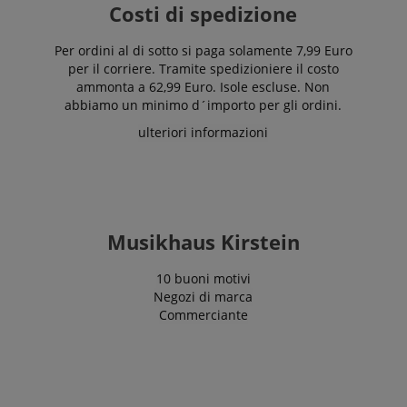
Costi di spedizione
Per ordini al di sotto si paga solamente 7,99 Euro
per il corriere. Tramite spedizioniere il costo
ammonta a 62,99 Euro. Isole escluse. Non
abbiamo un minimo d´importo per gli ordini.
ulteriori informazioni
Musikhaus Kirstein
10 buoni motivi
Negozi di marca
Commerciante