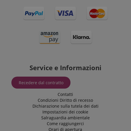
Service e Informazioni
Recedere dal contratto
Contatti
Condizioni
Diritto di recesso
Dichiarazione sulla tutela dei dati
Impostazioni dei cookie
Salraguardia ambientale
Come raggiungerci
Orari di apertura