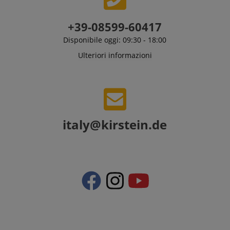
+39-08599-60417
Disponibile oggi: 09:30 - 18:00
Ulteriori informazioni
italy@kirstein.de