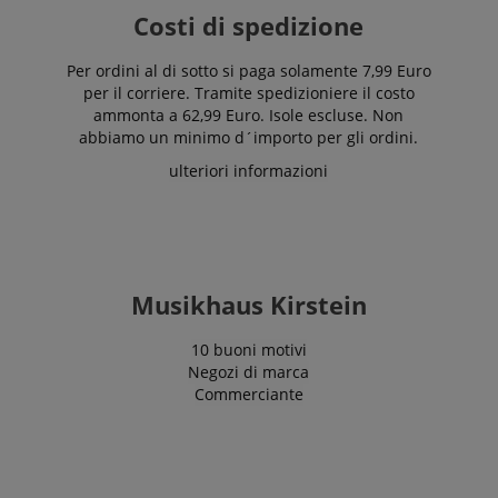
Costi di spedizione
Per ordini al di sotto si paga solamente 7,99 Euro
per il corriere. Tramite spedizioniere il costo
ammonta a 62,99 Euro. Isole escluse. Non
abbiamo un minimo d´importo per gli ordini.
ulteriori informazioni
Musikhaus Kirstein
10 buoni motivi
Negozi di marca
Commerciante