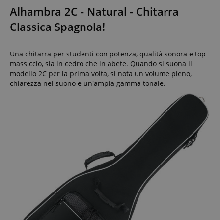
Alhambra 2C - Natural - Chitarra
Classica Spagnola!
Una chitarra per studenti con potenza, qualità sonora e top
massiccio, sia in cedro che in abete. Quando si suona il
modello 2C per la prima volta, si nota un volume pieno,
chiarezza nel suono e un'ampia gamma tonale.