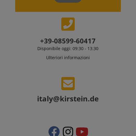
+39-08599-60417
Disponibile oggi: 09:30 - 13:30
Ulteriori informazioni
italy@kirstein.de