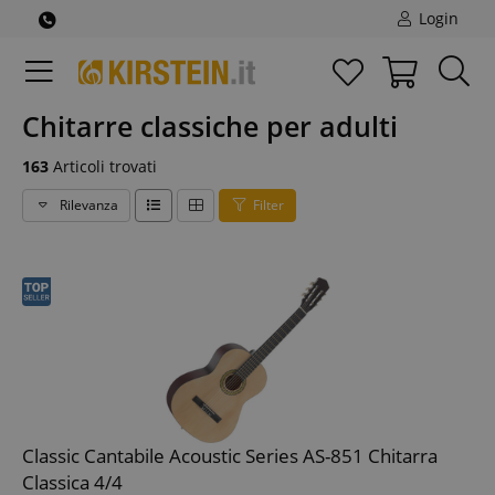
Login
Chitarre classiche per adulti
163
Articoli trovati
Rilevanza
Filter
Classic Cantabile Acoustic Series AS-851 Chitarra
Classica 4/4