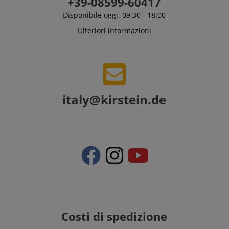
+39-08599-60417
Disponibile oggi: 09:30 - 18:00
Ulteriori informazioni
italy@kirstein.de
Costi di spedizione