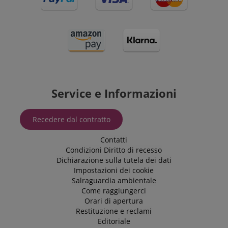
Service e Informazioni
Recedere dal contratto
Contatti
Condizioni
Diritto di recesso
Dichiarazione sulla tutela dei dati
Impostazioni dei cookie
Salraguardia ambientale
Come raggiungerci
Orari di apertura
Restituzione e reclami
Editoriale