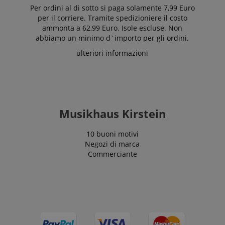
Per ordini al di sotto si paga solamente 7,99 Euro
per il corriere. Tramite spedizioniere il costo
ammonta a 62,99 Euro. Isole escluse. Non
abbiamo un minimo d´importo per gli ordini.
ulteriori informazioni
Musikhaus Kirstein
10 buoni motivi
Negozi di marca
Commerciante