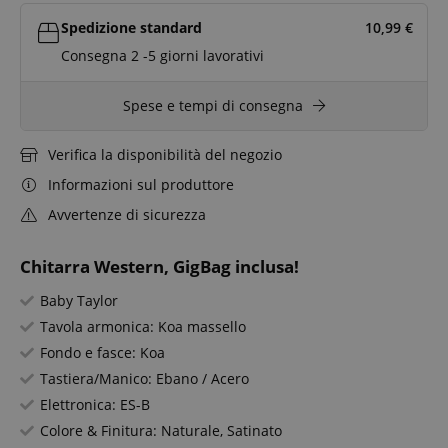
Spedizione standard
10,99
€
Consegna 2 -5 giorni lavorativi
Spese e tempi di consegna
Verifica la disponibilità del negozio
Informazioni sul produttore
Avvertenze di sicurezza
Chitarra Western, GigBag inclusa!
Baby Taylor
Tavola armonica: Koa massello
Fondo e fasce: Koa
Tastiera/Manico: Ebano / Acero
Elettronica: ES-B
Colore & Finitura: Naturale, Satinato