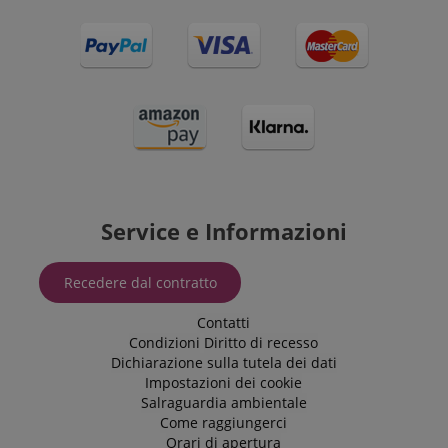
Service e Informazioni
Recedere dal contratto
Contatti
Condizioni
Diritto di recesso
Dichiarazione sulla tutela dei dati
Impostazioni dei cookie
Salraguardia ambientale
Come raggiungerci
Orari di apertura