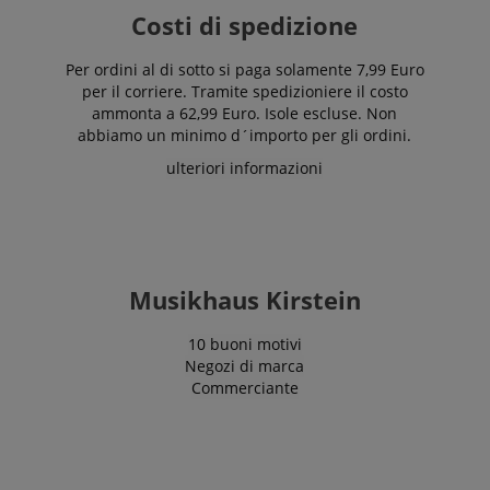
Costi di spedizione
Per ordini al di sotto si paga solamente 7,99 Euro
per il corriere. Tramite spedizioniere il costo
ammonta a 62,99 Euro. Isole escluse. Non
abbiamo un minimo d´importo per gli ordini.
ulteriori informazioni
Musikhaus Kirstein
10 buoni motivi
Negozi di marca
Commerciante