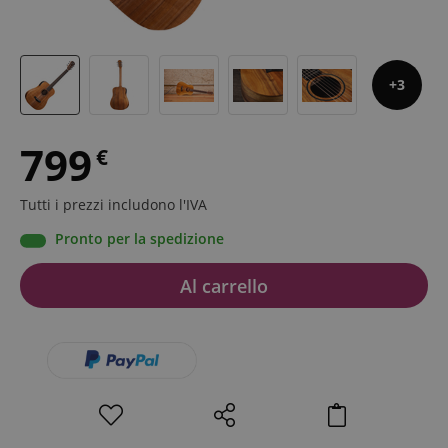
3
799
€
Tutti i prezzi includono l'IVA
Pronto per la spedizione
Al carrello