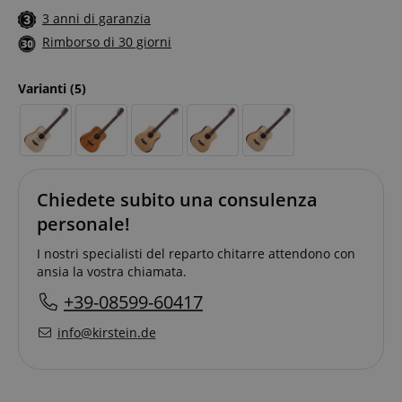
3 anni di garanzia
Rimborso di 30 giorni
Varianti
(5)
Chiedete subito una consulenza
personale!
I nostri specialisti del reparto chitarre attendono con
ansia la vostra chiamata.
+39-08599-60417
info@kirstein.de