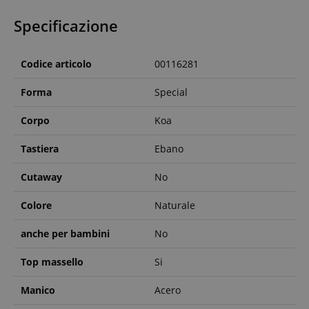
Specificazione
Codice articolo
00116281
Forma
Special
Corpo
Koa
Tastiera
Ebano
Cutaway
No
Colore
Naturale
anche per bambini
No
Top massello
Si
Manico
Acero