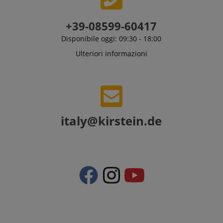
+39-08599-60417
Disponibile oggi: 09:30 - 18:00
Ulteriori informazioni
italy@kirstein.de