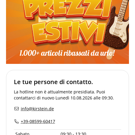
Le tue persone di contatto.
La hotline non è attualmente presidiata. Puoi
contattarci di nuovo Lunedì 10.08.2026 alle 09:30.
info@kirstein.de
+39-08599-60417
Sabato
09:30 - 13:30