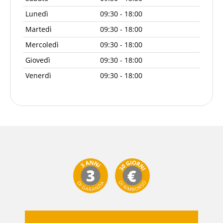
Lunedì
09:30 - 18:00
Martedì
09:30 - 18:00
Mercoledì
09:30 - 18:00
Giovedì
09:30 - 18:00
Venerdì
09:30 - 18:00