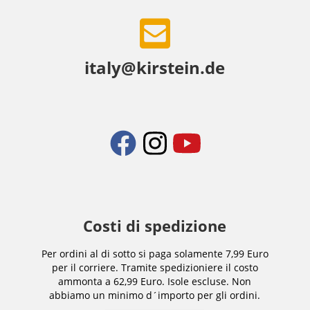
italy@kirstein.de
Costi di spedizione
Per ordini al di sotto si paga solamente 7,99 Euro
per il corriere. Tramite spedizioniere il costo
ammonta a 62,99 Euro. Isole escluse. Non
abbiamo un minimo d´importo per gli ordini.