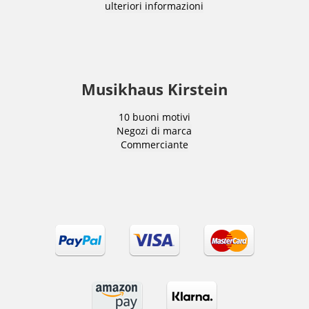
ulteriori informazioni
Musikhaus Kirstein
10 buoni motivi
Negozi di marca
Commerciante