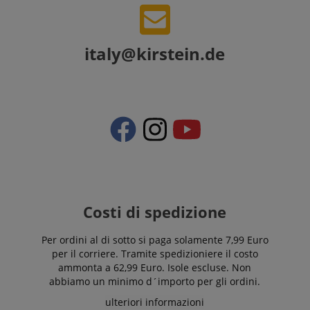
italy@kirstein.de
Costi di spedizione
Per ordini al di sotto si paga solamente 7,99 Euro
per il corriere. Tramite spedizioniere il costo
ammonta a 62,99 Euro. Isole escluse. Non
abbiamo un minimo d´importo per gli ordini.
ulteriori informazioni