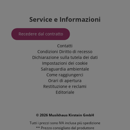
Service e Informazioni
Recedere dal contratto
Contatti
Condizioni
Diritto di recesso
Dichiarazione sulla tutela dei dati
Impostazioni dei cookie
Salraguardia ambientale
Come raggiungerci
Orari di apertura
Restituzione e reclami
Editoriale
© 2026 Musikhaus Kirstein GmbH
Tutti i prezzi sono IVA inclusa più
spedizione
** Prezzo consigliato dal produttore