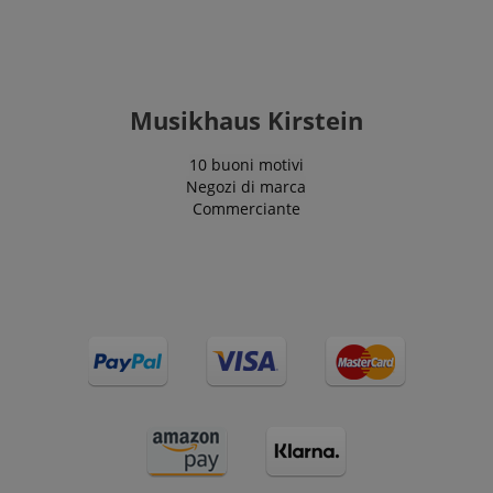
Musikhaus Kirstein
10 buoni motivi
Negozi di marca
Commerciante