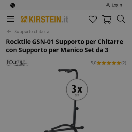
Login
Supporto chitarra
Rocktile GSN-01 Supporto per Chitarre
con Supporto per Manico Set da 3
5,0
(2)