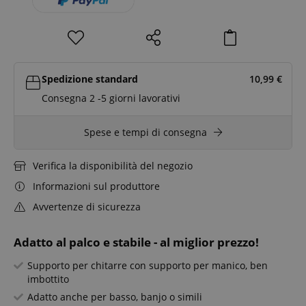
Spedizione standard
10,99
€
Consegna 2 -5 giorni lavorativi
Spese e tempi di consegna
Verifica la disponibilità del negozio
Informazioni sul produttore
Avvertenze di sicurezza
Adatto al palco e stabile - al miglior prezzo!
Supporto per chitarre con supporto per manico, ben
imbottito
Adatto anche per basso, banjo o simili