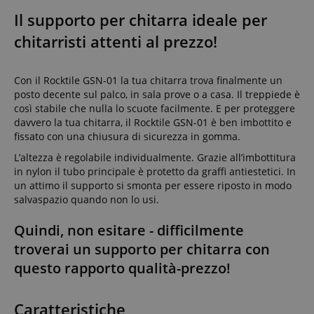
Il supporto per chitarra ideale per
chitarristi attenti al prezzo!
Con il Rocktile GSN-01 la tua chitarra trova finalmente un
posto decente sul palco, in sala prove o a casa. Il treppiede è
così stabile che nulla lo scuote facilmente. E per proteggere
davvero la tua chitarra, il Rocktile GSN-01 è ben imbottito e
fissato con una chiusura di sicurezza in gomma.
L’altezza è regolabile individualmente. Grazie all’imbottitura
in nylon il tubo principale è protetto da graffi antiestetici. In
un attimo il supporto si smonta per essere riposto in modo
salvaspazio quando non lo usi.
Quindi, non esitare - difficilmente
troverai un supporto per chitarra con
questo rapporto qualità-prezzo!
Caratteristiche