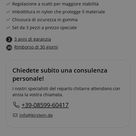
Regolazione a scatti per maggiore stabilità
Imbottitura in nylon che protegge il materiale
Chiusura di sicurezza in gomma
Set da 3 pezzi a prezzo speciale
3 anni di garanzia
Rimborso di 30 giorni
Chiedete subito una consulenza
personale!
I nostri specialisti del reparto chitarre attendono con
ansia la vostra chiamata.
+39-08599-60417
info@kirstein.de