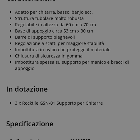
Adatto per chitarra, basso, banjo ecc.
Struttura tubolare molto robusta
Regolabile in altezza da 60 cm a 70 cm
Base di appoggio circa 53 cm x 30 cm
Barre di supporto pieghevoli
Regolazione a scatti per maggiore stabilità
Imbottitura in nylon che protegge il materiale
Chiusura di sicurezza in gomma
Imbottitura spessa su supporto per manico e bracci di
appoggio
In dotazione
3 x Rocktile GSN-01 Supporto per Chitarre
Specificazione