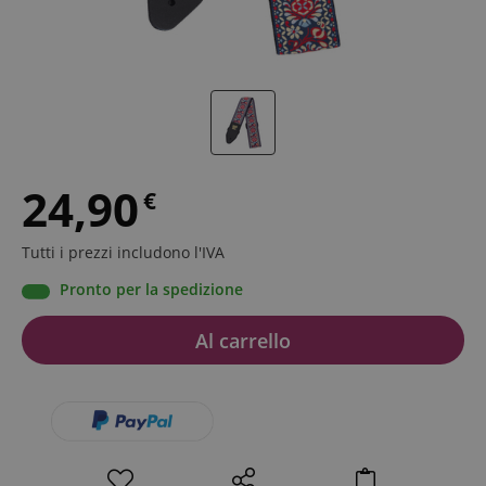
24,90
€
Tutti i prezzi includono l'IVA
Pronto per la spedizione
Al carrello