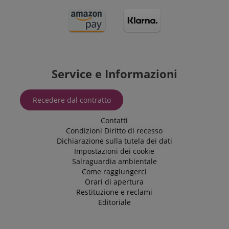
Service e Informazioni
Recedere dal contratto
Contatti
Condizioni
Diritto di recesso
Dichiarazione sulla tutela dei dati
Impostazioni dei cookie
Salraguardia ambientale
Come raggiungerci
Orari di apertura
Restituzione e reclami
Editoriale