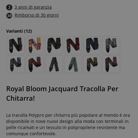
3 anni di garanzia
Rimborso di 30 giorni
Varianti
(12)
Royal Bloom Jacquard Tracolla Per
Chitarra!
La tracolla Polypro per chitarra più popolare al mondo è ora
disponibile in nove nuovi design alla moda con terminali in
pelle ricamati e un tessuto in polipropilene resistente ma
comunque confortevole.