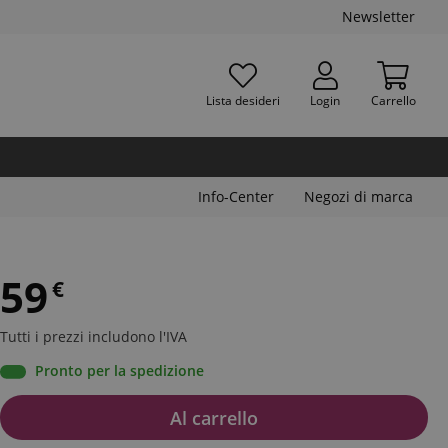
Newsletter
Lista desideri
Login
Carrello
Info-Center
Negozi di marca
59
€
Tutti i prezzi includono l'IVA
Pronto per la spedizione
Al carrello