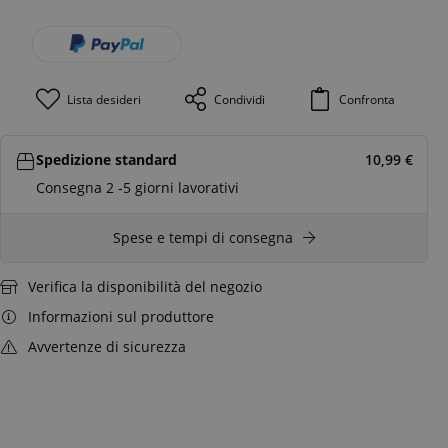
Lista desideri
Condividi
Confronta
Spedizione standard
10,99
€
Consegna 2 -5 giorni lavorativi
Spese e tempi di consegna
Verifica la disponibilità del negozio
Informazioni sul produttore
Avvertenze di sicurezza