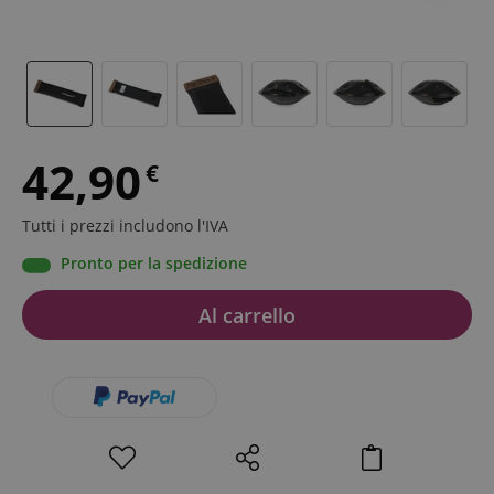
42,90
€
Tutti i prezzi includono l'IVA
Pronto per la spedizione
Al carrello