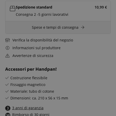
Spedizione standard
10,99
€
Consegna 2 -5 giorni lavorativi
Spese e tempi di consegna
Verifica la disponibilità del negozio
Informazioni sul produttore
Avvertenze di sicurezza
Accessori per Handpan!
Costruzione flessibile
Fissaggio magnetico
Materiale: tubo di cotone
Dimensioni: ca. 210 x 56 x 15 mm
3 anni di garanzia
Rimborso di 30 giorni