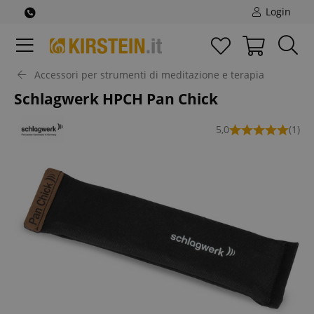
Login
Accessori per strumenti di meditazione e terapia
Schlagwerk HPCH Pan Chick
5,0
(1)