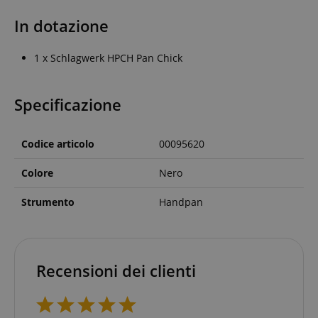
In dotazione
1 x Schlagwerk HPCH Pan Chick
Specificazione
Codice articolo
00095620
Colore
Nero
Strumento
Handpan
Recensioni dei clienti