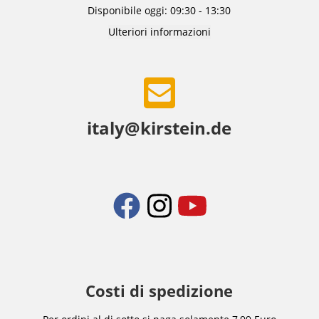
Disponibile oggi: 09:30 - 13:30
Ulteriori informazioni
italy@kirstein.de
Costi di spedizione