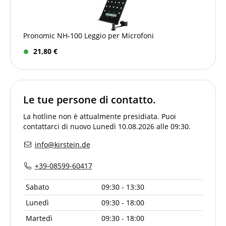
Pronomic NH-100 Leggio per Microfoni
21,80 €
Le tue persone di contatto.
La hotline non è attualmente presidiata. Puoi
contattarci di nuovo Lunedì 10.08.2026 alle 09:30.
info@kirstein.de
+39-08599-60417
Sabato
09:30 - 13:30
Lunedì
09:30 - 18:00
Martedì
09:30 - 18:00