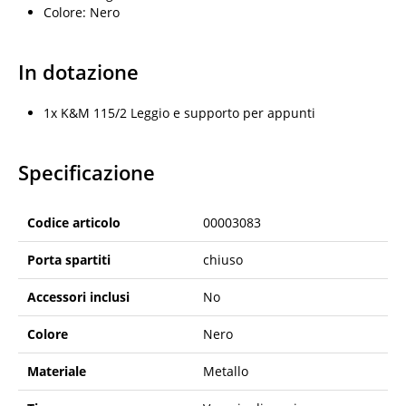
Colore: Nero
In dotazione
1x K&M 115/2 Leggio e supporto per appunti
Specificazione
Codice articolo
00003083
Porta spartiti
chiuso
Accessori inclusi
No
Colore
Nero
Materiale
Metallo