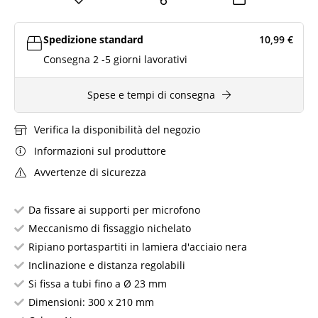
Spedizione standard
10,99
€
Consegna 2 -5 giorni lavorativi
Spese e tempi di consegna
Verifica la disponibilità del negozio
Informazioni sul produttore
Avvertenze di sicurezza
Da fissare ai supporti per microfono
Meccanismo di fissaggio nichelato
Ripiano portaspartiti in lamiera d'acciaio nera
Inclinazione e distanza regolabili
Si fissa a tubi fino a Ø 23 mm
Dimensioni: 300 x 210 mm