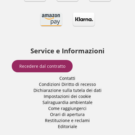
Service e Informazioni
Recedere dal contratto
Contatti
Condizioni
Diritto di recesso
Dichiarazione sulla tutela dei dati
Impostazioni dei cookie
Salraguardia ambientale
Come raggiungerci
Orari di apertura
Restituzione e reclami
Editoriale