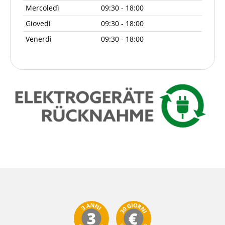
Mercoledì
09:30 - 18:00
Giovedì
09:30 - 18:00
Venerdì
09:30 - 18:00