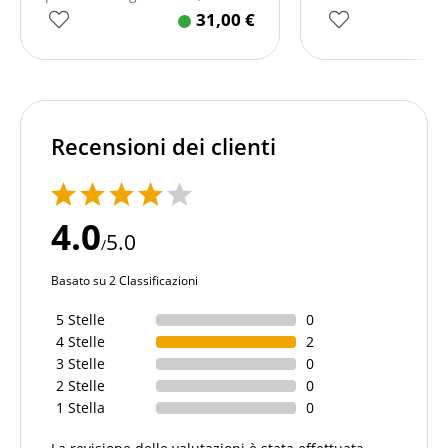
31,00
€
Recensioni dei clienti
4.0
5.0
/
Basato su 2 Classificazioni
5 Stelle
0
4 Stelle
2
3 Stelle
0
2 Stelle
0
1 Stella
0