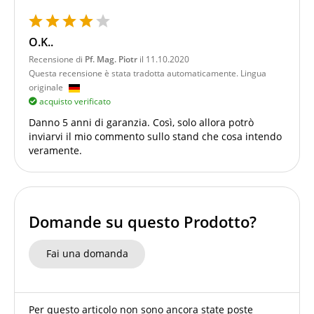
O.K..
Recensione di
Pf. Mag. Piotr
il 11.10.2020
Questa recensione è stata tradotta automaticamente. Lingua
originale
acquisto verificato
Danno 5 anni di garanzia. Così, solo allora potrò
inviarvi il mio commento sullo stand che cosa intendo
veramente.
Domande su questo Prodotto?
Fai una domanda
Per questo articolo non sono ancora state poste