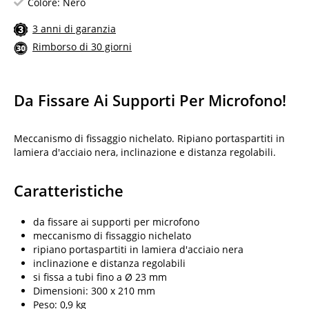
Colore: Nero
3 anni di garanzia
Rimborso di 30 giorni
Da Fissare Ai Supporti Per Microfono!
Meccanismo di fissaggio nichelato. Ripiano portaspartiti in
lamiera d'acciaio nera, inclinazione e distanza regolabili.
Caratteristiche
da fissare ai supporti per microfono
meccanismo di fissaggio nichelato
ripiano portaspartiti in lamiera d'acciaio nera
inclinazione e distanza regolabili
si fissa a tubi fino a Ø 23 mm
Dimensioni: 300 x 210 mm
Peso: 0,9 kg