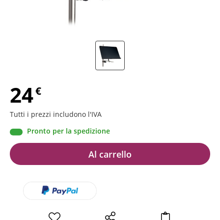
24
€
Tutti i prezzi includono l'IVA
Pronto per la spedizione
Al carrello