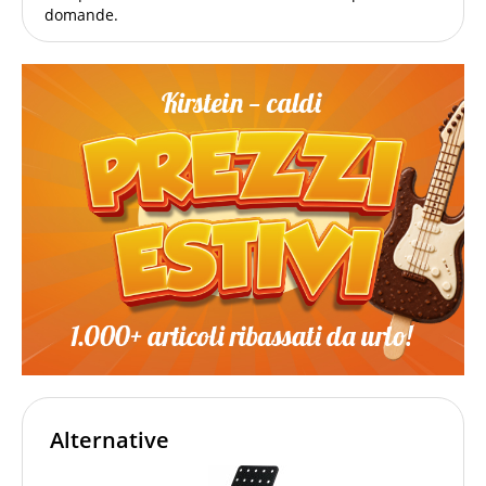
domande.
Alternative