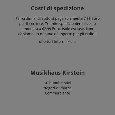
Costi di spedizione
Per ordini al di sotto si paga solamente 7,99 Euro
per il corriere. Tramite spedizioniere il costo
ammonta a 62,99 Euro. Isole escluse. Non
abbiamo un minimo d´importo per gli ordini.
ulteriori informazioni
Musikhaus Kirstein
10 buoni motivi
Negozi di marca
Commerciante