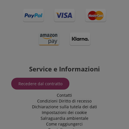
Service e Informazioni
Recedere dal contratto
Contatti
Condizioni
Diritto di recesso
Dichiarazione sulla tutela dei dati
Impostazioni dei cookie
Salraguardia ambientale
Come raggiungerci