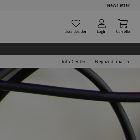
Newsletter
Lista desideri
Login
Carrello
Info-Center
Negozi di marca