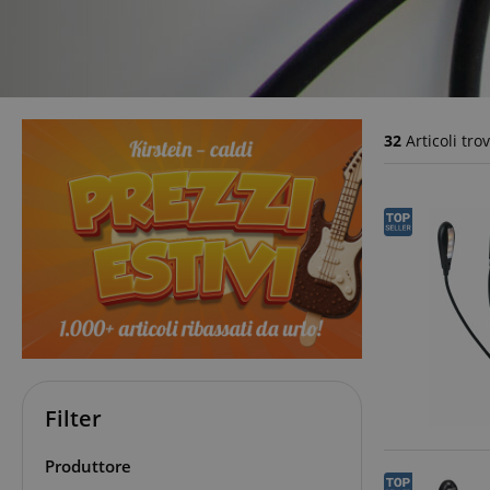
32
Articoli trov
Filter
Produttore