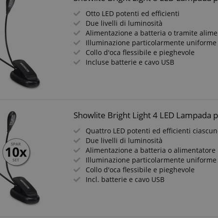
Otto LED potenti ed efficienti
Due livelli di luminosità
Alimentazione a batteria o tramite alim
Illuminazione particolarmente uniforme
Collo d'oca flessibile e pieghevole
Incluse batterie e cavo USB
Showlite Bright Light 4 LED Lampada p
Quattro LED potenti ed efficienti ciascu
Due livelli di luminosità
Alimentazione a batteria o alimentatore
Illuminazione particolarmente uniforme
Collo d'oca flessibile e pieghevole
Incl. batterie e cavo USB