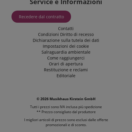
Service e Informazioni
Recedere dal contratto
Contatti
Condizioni
Diritto di recesso
Dichiarazione sulla tutela dei dati
Impostazioni dei cookie
Salraguardia ambientale
Come raggiungerci
Orari di apertura
Restituzione e reclami
Editoriale
© 2026 Musikhaus Kirstein GmbH
Tutti i prezzi sono IVA inclusa più
spedizione
** Prezzo consigliato dal produttore
I migliori articoli di prezzo sono esclusi dalle offerte
promozionali e di sconto.