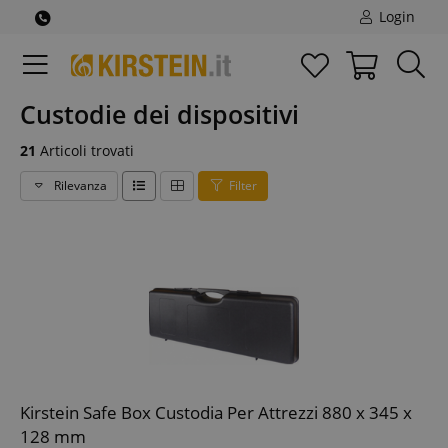
Login
Custodie dei dispositivi
21
Articoli trovati
Rilevanza
Filter
Kirstein Safe Box Custodia Per Attrezzi 880 x 345 x
128 mm