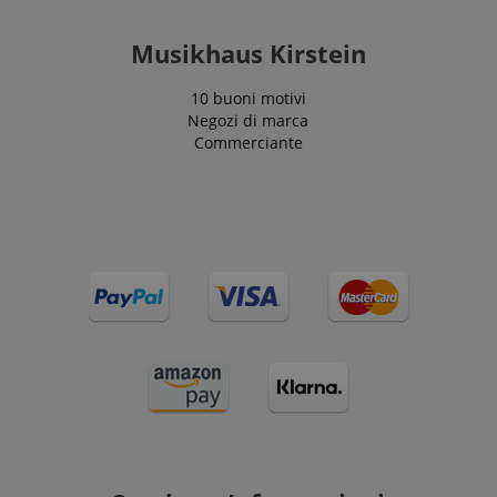
Musikhaus Kirstein
10 buoni motivi
Negozi di marca
Commerciante