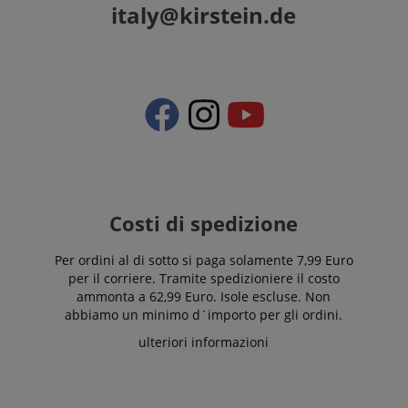
italy@kirstein.de
Costi di spedizione
Per ordini al di sotto si paga solamente 7,99 Euro
per il corriere. Tramite spedizioniere il costo
ammonta a 62,99 Euro. Isole escluse. Non
abbiamo un minimo d´importo per gli ordini.
ulteriori informazioni