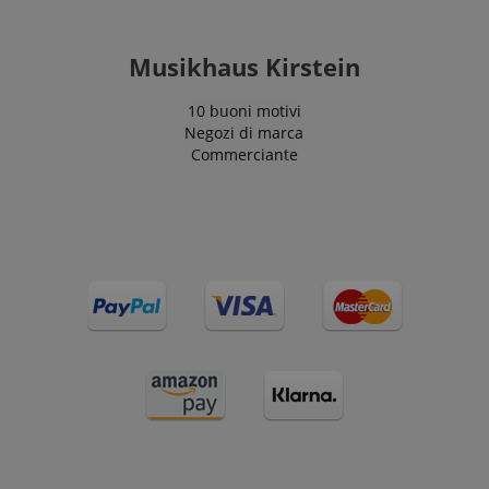
Musikhaus Kirstein
10 buoni motivi
Negozi di marca
Commerciante