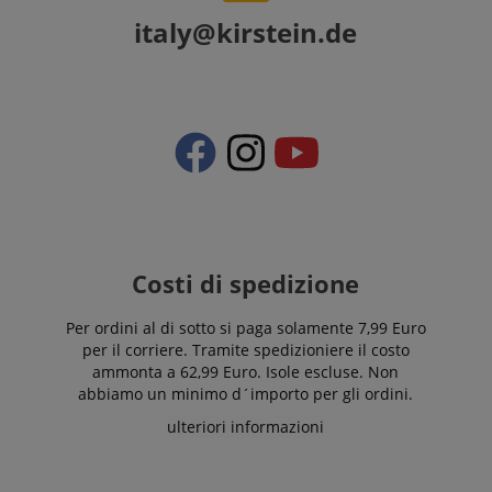
italy@kirstein.de
Costi di spedizione
Per ordini al di sotto si paga solamente 7,99 Euro
per il corriere. Tramite spedizioniere il costo
ammonta a 62,99 Euro. Isole escluse. Non
abbiamo un minimo d´importo per gli ordini.
ulteriori informazioni