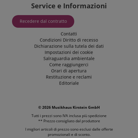
Service e Informazioni
Recedere dal contratto
Contatti
Condizioni
Diritto di recesso
Dichiarazione sulla tutela dei dati
Impostazioni dei cookie
Salraguardia ambientale
Come raggiungerci
Orari di apertura
Restituzione e reclami
Editoriale
© 2026 Musikhaus Kirstein GmbH
Tutti i prezzi sono IVA inclusa più
spedizione
** Prezzo consigliato dal produttore
I migliori articoli di prezzo sono esclusi dalle offerte
promozionali e di sconto.