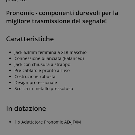
Pronomic - componenti durevoli per la
migliore trasmissione del segnale!
Caratteristiche
Jack 6,3mm femmina a XLR maschio
Connessione bilanciata (Balanced)
Jack con chiusura a strappo
Pre-cablato e pronto all’uso
Costruzione robusta
Design professionale
Scocca in metallo pressofuso
In dotazione
1 x Adattatore Pronomic AD-JFXM