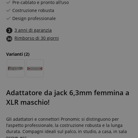
Pre-cablato e pronto all’uso
Costruzione robusta
Design professionale
3 anni di garanzia
Rimborso di 30 giorni
Varianti
(2)
Adattatore da jack 6,3mm femmina a
XLR maschio!
Gli adattatori e connettori Pronomic si distinguono per
l’aspetto professionale, la costruzione robusta e la lunga
durata. Compagni ideali sul palco, in studio, a casa, in sala
prove, ecc.