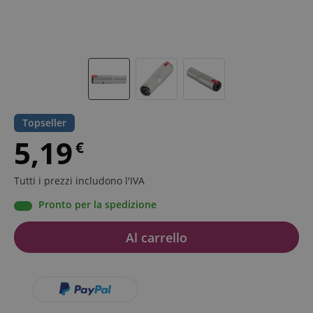
Topseller
5,19
€
Tutti i prezzi includono l'IVA
Pronto per la spedizione
Al carrello