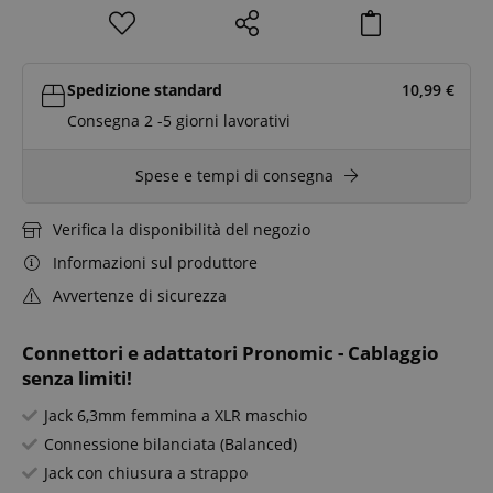
Spedizione standard
10,99
€
Consegna 2 -5 giorni lavorativi
Spese e tempi di consegna
Verifica la disponibilità del negozio
Informazioni sul produttore
Avvertenze di sicurezza
Connettori e adattatori Pronomic - Cablaggio
senza limiti!
Jack 6,3mm femmina a XLR maschio
Connessione bilanciata (Balanced)
Jack con chiusura a strappo