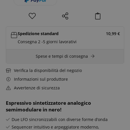
Spedizione standard
10,99
€
Consegna 2 -5 giorni lavorativi
Spese e tempi di consegna
Verifica la disponibilità del negozio
Informazioni sul produttore
Avvertenze di sicurezza
Espressivo sintetizzatore analogico
semimodulare in nero!
Due LFO sincronizzabili con diverse forme d’onda
Sequencer intuitivo e arpeggiatore moderno,