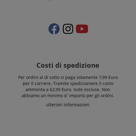
Costi di spedizione
Per ordini al di sotto si paga solamente 7,99 Euro
per il corriere. Tramite spedizioniere il costo
ammonta a 62,99 Euro. Isole escluse. Non
abbiamo un minimo d´importo per gli ordini.
ulteriori informazioni