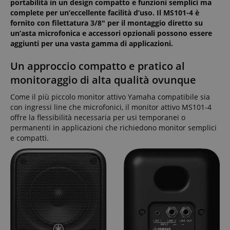
portabilità in un design compatto e funzioni semplici ma
complete per un’eccellente facilità d’uso. Il MS101-4 è
fornito con filettatura 3/8" per il montaggio diretto su
un’asta microfonica e accessori opzionali possono essere
aggiunti per una vasta gamma di applicazioni.
Un approccio compatto e pratico al
monitoraggio di alta qualità ovunque
Come il più piccolo monitor attivo Yamaha compatibile sia
con ingressi line che microfonici, il monitor attivo MS101-4
offre la flessibilità necessaria per usi temporanei o
permanenti in applicazioni che richiedono monitor semplici
e compatti.