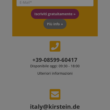
Iscriviti gratuitamente »
Più info »
+39-08599-60417
Disponibile oggi: 09:30 - 18:00
Ulteriori informazioni
italy@kirstein.de