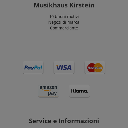
Musikhaus Kirstein
10 buoni motivi
Negozi di marca
Commerciante
Service e Informazioni