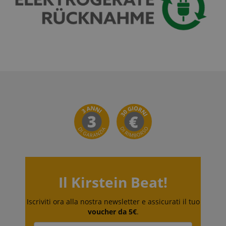
Il Kirstein Beat!
Iscriviti ora alla nostra newsletter e assicurati il tuo
voucher da 5€
.