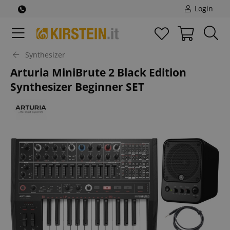
Login
Synthesizer
Arturia MiniBrute 2 Black Edition
Synthesizer Beginner SET