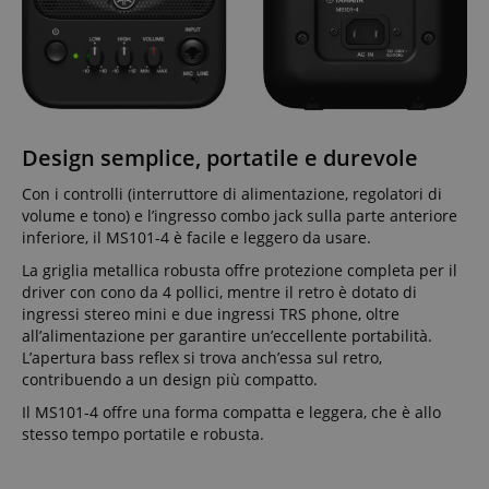
Design semplice, portatile e durevole
Con i controlli (interruttore di alimentazione, regolatori di
volume e tono) e l’ingresso combo jack sulla parte anteriore
inferiore, il MS101-4 è facile e leggero da usare.
La griglia metallica robusta offre protezione completa per il
driver con cono da 4 pollici, mentre il retro è dotato di
ingressi stereo mini e due ingressi TRS phone, oltre
all’alimentazione per garantire un’eccellente portabilità.
L’apertura bass reflex si trova anch’essa sul retro,
contribuendo a un design più compatto.
Il MS101-4 offre una forma compatta e leggera, che è allo
stesso tempo portatile e robusta.