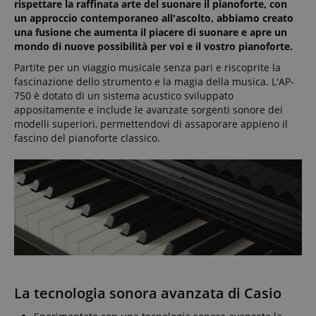
rispettare la raffinata arte del suonare il pianoforte, con
un approccio contemporaneo all'ascolto, abbiamo creato
una fusione che aumenta il piacere di suonare e apre un
mondo di nuove possibilità per voi e il vostro pianoforte.
Partite per un viaggio musicale senza pari e riscoprite la
fascinazione dello strumento e la magia della musica. L'AP-
750 è dotato di un sistema acustico sviluppato
appositamente e include le avanzate sorgenti sonore dei
modelli superiori, permettendovi di assaporare appieno il
fascino del pianoforte classico.
La tecnologia sonora avanzata di Casio