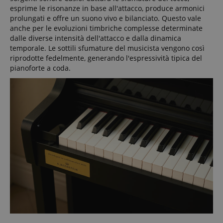
esprime le risonanze in base all'attacco, produce armonici
prolungati e offre un suono vivo e bilanciato. Questo vale
anche per le evoluzioni timbriche complesse determinate
dalle diverse intensità dell'attacco e dalla dinamica
temporale. Le sottili sfumature del musicista vengono così
riprodotte fedelmente, generando l'espressività tipica del
pianoforte a coda.