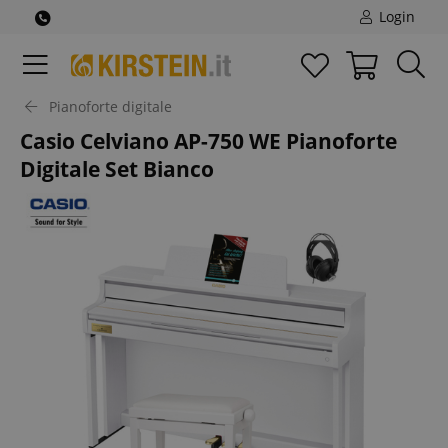
Login
Pianoforte digitale
Casio Celviano AP-750 WE Pianoforte
Digitale Set Bianco