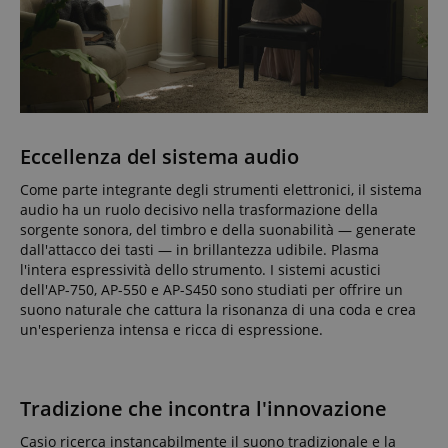
Eccellenza del sistema audio
Come parte integrante degli strumenti elettronici, il sistema
audio ha un ruolo decisivo nella trasformazione della
sorgente sonora, del timbro e della suonabilità — generate
dall'attacco dei tasti — in brillantezza udibile. Plasma
l'intera espressività dello strumento. I sistemi acustici
dell'AP-750, AP-550 e AP-S450 sono studiati per offrire un
suono naturale che cattura la risonanza di una coda e crea
un'esperienza intensa e ricca di espressione.
Tradizione che incontra l'innovazione
Casio ricerca instancabilmente il suono tradizionale e la