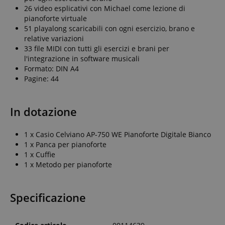
26 video esplicativi con Michael come lezione di
pianoforte virtuale
51 playalong scaricabili con ogni esercizio, brano e
relative variazioni
33 file MIDI con tutti gli esercizi e brani per
l'integrazione in software musicali
Formato: DIN A4
Pagine: 44
In dotazione
1 x Casio Celviano AP-750 WE Pianoforte Digitale Bianco
1 x Panca per pianoforte
1 x Cuffie
1 x Metodo per pianoforte
Specificazione