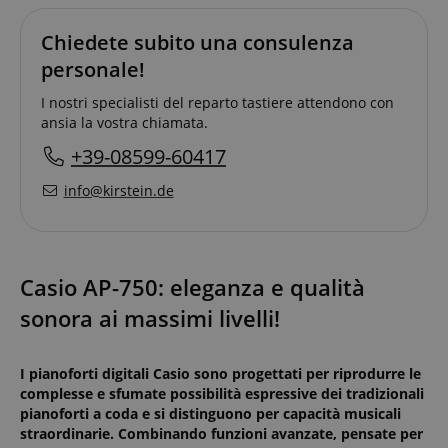
Chiedete subito una consulenza
personale!
I nostri specialisti del reparto tastiere attendono con
ansia la vostra chiamata.
+39-08599-60417
info@kirstein.de
Casio AP-750: eleganza e qualità
sonora ai massimi livelli!
I pianoforti digitali Casio sono progettati per riprodurre le
complesse e sfumate possibilità espressive dei tradizionali
pianoforti a coda e si distinguono per capacità musicali
straordinarie. Combinando funzioni avanzate, pensate per