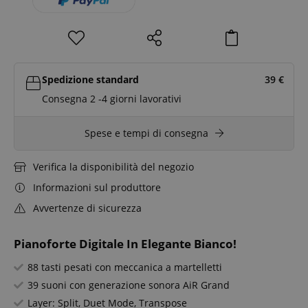
Spedizione standard
39
€
Consegna 2 -4 giorni lavorativi
Spese e tempi di consegna
Verifica la disponibilità del negozio
Informazioni sul produttore
Avvertenze di sicurezza
Pianoforte Digitale In Elegante Bianco!
88 tasti pesati con meccanica a martelletti
39 suoni con generazione sonora AiR Grand
Layer: Split, Duet Mode, Transpose