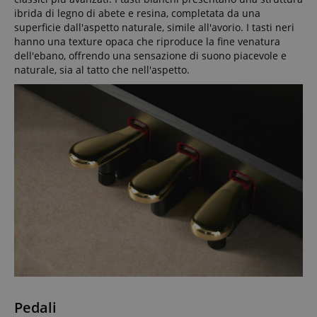
ibrida di legno di abete e resina, completata da una
superficie dall'aspetto naturale, simile all'avorio. I tasti neri
hanno una texture opaca che riproduce la fine venatura
dell'ebano, offrendo una sensazione di suono piacevole e
naturale, sia al tatto che nell'aspetto.
Pedali