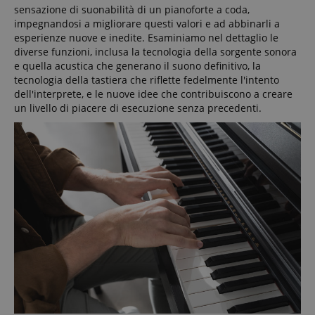
sensazione di suonabilità di un pianoforte a coda,
impegnandosi a migliorare questi valori e ad abbinarli a
esperienze nuove e inedite. Esaminiamo nel dettaglio le
diverse funzioni, inclusa la tecnologia della sorgente sonora
e quella acustica che generano il suono definitivo, la
tecnologia della tastiera che riflette fedelmente l'intento
dell'interprete, e le nuove idee che contribuiscono a creare
un livello di piacere di esecuzione senza precedenti.