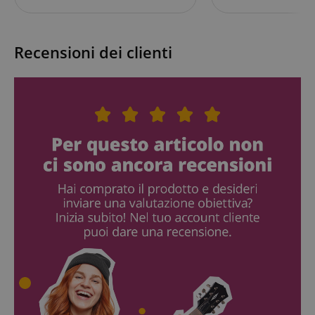
Recensioni dei clienti