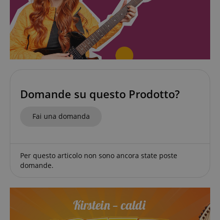
Domande su questo Prodotto?
Fai una domanda
Per questo articolo non sono ancora state poste
domande.