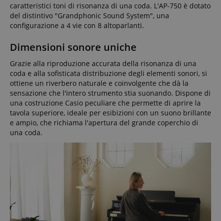
caratteristici toni di risonanza di una coda. L'AP-750 è dotato
del distintivo "Grandphonic Sound System", una
configurazione a 4 vie con 8 altoparlanti.
Dimensioni sonore uniche
Grazie alla riproduzione accurata della risonanza di una
coda e alla sofisticata distribuzione degli elementi sonori, si
ottiene un riverbero naturale e coinvolgente che dà la
sensazione che l'intero strumento stia suonando. Dispone di
una costruzione Casio peculiare che permette di aprire la
tavola superiore, ideale per esibizioni con un suono brillante
e ampio, che richiama l'apertura del grande coperchio di
una coda.