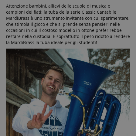
Attenzione bambini, allievi delle scuole di musica e
campioni dei fiati: la tuba della serie Classic Cantabile
MardiBrass è uno strumento invitante con cui sperimentare,
che stimola il gioco e che si prende senza pensieri nelle
occasioni in cui il costoso modello in ottone preferirebbe
restare nella custodia. È soprattutto il peso ridotto a rendere
la MardiBrass la tuba ideale per gli studenti!