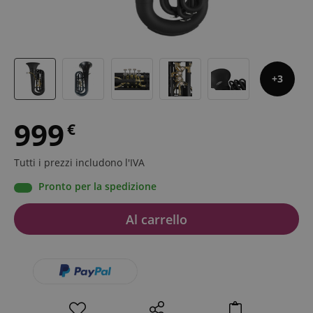
3
999
€
Tutti i prezzi includono l'IVA
Pronto per la spedizione
Al carrello