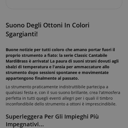
Suono Degli Ottoni In Colori
Sgargianti!
Buone notizie per tutti coloro che amano portar fuori il
proprio strumento a fiato: la serie Classic Cantabile
MardiBrass è arrivata! La paura di suoni strani dovuti agli
sbalzi di temperatura e l'ansia per ammaccature allo
strumento dopo sessioni spontanee e movimentate
appartengono finalmente al passato.
Lo strumento praticamente indistruttibile partecipa a
qualsiasi festa e, con il suo suono brillante, crea l'atmosfera
perfetta in tutti quegli eventi allegri per i quali il timbro
inconfondibile dello strumento a ottoni è imprescindibile.
Superleggera Per Gli Impieghi Più
Impegnativi...