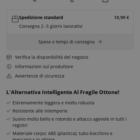
Spedizione standard
10,99
€
Consegna 2 -5 giorni lavorativi
Spese e tempi di consegna
Verifica la disponibilità del negozio
Informazioni sul produttore
Avvertenze di sicurezza
L'Alternativa Intelligente Al Fragile Ottone!
Estremamente leggera e molto robusta
Resistente alle intemperie
Suono molto bello e rotondo e attacco agevole in tutti i
registri
Materiale corpo: ABS (plastica); tubo bocchino e
meccanica in ottone