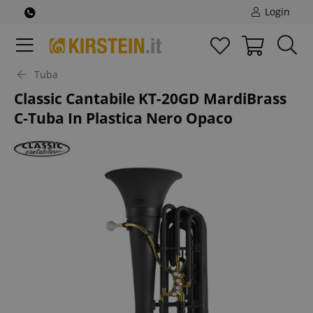
Login
Tuba
Classic Cantabile KT-20GD MardiBrass
C-Tuba In Plastica Nero Opaco