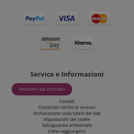
Service e Informazioni
Recedere dal contratto
Contatti
Condizioni
Diritto di recesso
Dichiarazione sulla tutela dei dati
Impostazioni dei cookie
Salraguardia ambientale
Come raggiungerci