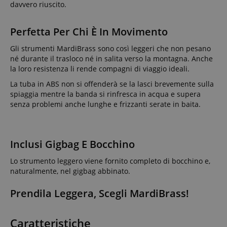
davvero riuscito.
Perfetta Per Chi È In Movimento
Gli strumenti MardiBrass sono così leggeri che non pesano
né durante il trasloco né in salita verso la montagna. Anche
la loro resistenza li rende compagni di viaggio ideali.
La tuba in ABS non si offenderà se la lasci brevemente sulla
spiaggia mentre la banda si rinfresca in acqua e supera
senza problemi anche lunghe e frizzanti serate in baita.
Inclusi Gigbag E Bocchino
Lo strumento leggero viene fornito completo di bocchino e,
naturalmente, nel gigbag abbinato.
Prendila Leggera, Scegli MardiBrass!
Caratteristiche