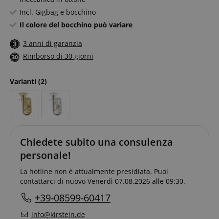
Incl. Gigbag e bocchino
Il colore del bocchino può variare
3 anni di garanzia
Rimborso di 30 giorni
Varianti
(2)
Chiedete subito una consulenza
personale!
La hotline non è attualmente presidiata. Puoi
contattarci di nuovo Venerdì 07.08.2026 alle 09:30.
+39-08599-60417
info@kirstein.de