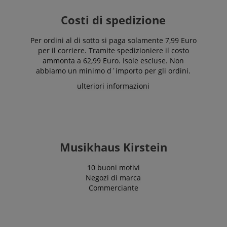
Costi di spedizione
Per ordini al di sotto si paga solamente 7,99 Euro
per il corriere. Tramite spedizioniere il costo
ammonta a 62,99 Euro. Isole escluse. Non
abbiamo un minimo d´importo per gli ordini.
ulteriori informazioni
Musikhaus Kirstein
10 buoni motivi
Negozi di marca
Commerciante