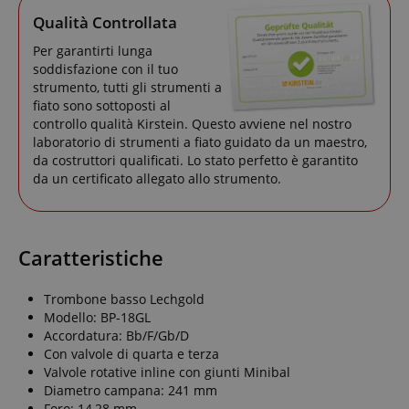
Qualità Controllata
Per garantirti lunga
soddisfazione con il tuo
strumento, tutti gli strumenti a
fiato sono sottoposti al
controllo qualità Kirstein. Questo avviene nel nostro
laboratorio di strumenti a fiato guidato da un maestro,
da costruttori qualificati. Lo stato perfetto è garantito
da un certificato allegato allo strumento.
Caratteristiche
Trombone basso Lechgold
Modello: BP-18GL
Accordatura: Bb/F/Gb/D
Con valvole di quarta e terza
Valvole rotative inline con giunti Minibal
Diametro campana: 241 mm
Foro: 14,28 mm