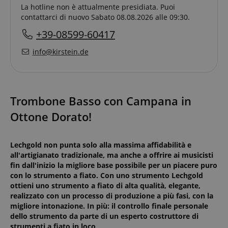
La hotline non è attualmente presidiata. Puoi
contattarci di nuovo Sabato 08.08.2026 alle 09:30.
+39-08599-60417
info@kirstein.de
Trombone Basso con Campana in
Ottone Dorato!
Lechgold non punta solo alla massima affidabilità e
all'artigianato tradizionale, ma anche a offrire ai musicisti
fin dall'inizio la migliore base possibile per un piacere puro
con lo strumento a fiato. Con uno strumento Lechgold
ottieni uno strumento a fiato di alta qualità, elegante,
realizzato con un processo di produzione a più fasi, con la
migliore intonazione. In più: il controllo finale personale
dello strumento da parte di un esperto costruttore di
strumenti a fiato in loco