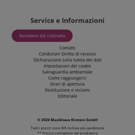
Service e Informazioni
Recedere dal contratto
Contatti
Condizioni
Diritto di recesso
Dichiarazione sulla tutela dei dati
Impostazioni dei cookie
Salraguardia ambientale
Come raggiungerci
Orari di apertura
Restituzione e reclami
Editoriale
© 2026 Musikhaus Kirstein GmbH
Tutti i prezzi sono IVA inclusa più
spedizione
** Prezzo consigliato dal produttore