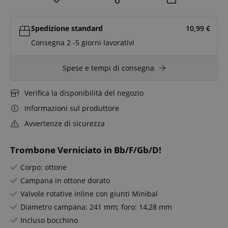
Spedizione standard
10,99
€
Consegna 2 -5 giorni lavorativi
Spese e tempi di consegna
Verifica la disponibilità del negozio
Informazioni sul produttore
Avvertenze di sicurezza
Trombone Verniciato in Bb/F/Gb/D!
Corpo: ottone
Campana in ottone dorato
Valvole rotative inline con giunti Minibal
Diametro campana: 241 mm; foro: 14,28 mm
Incluso bocchino