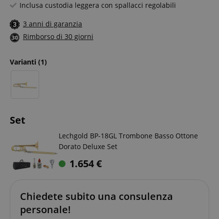
Inclusa custodia leggera con spallacci regolabili
3 anni di garanzia
Rimborso di 30 giorni
Varianti
(1)
Set
Lechgold BP-18GL Trombone Basso Ottone
Dorato Deluxe Set
1.654
€
Chiedete subito una consulenza
personale!