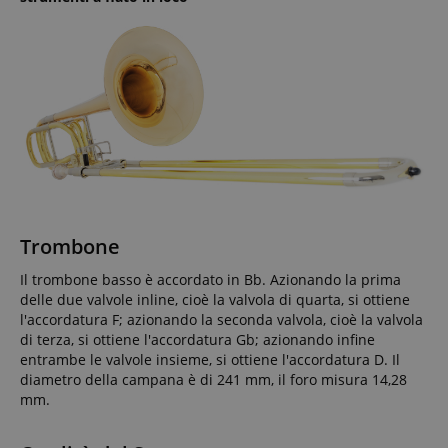
Trombone
Il trombone basso è accordato in Bb. Azionando la prima
delle due valvole inline, cioè la valvola di quarta, si ottiene
l'accordatura F; azionando la seconda valvola, cioè la valvola
di terza, si ottiene l'accordatura Gb; azionando infine
entrambe le valvole insieme, si ottiene l'accordatura D. Il
diametro della campana è di 241 mm, il foro misura 14,28
mm.