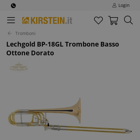
Login
Tromboni
Lechgold BP-18GL Trombone Basso
Ottone Dorato