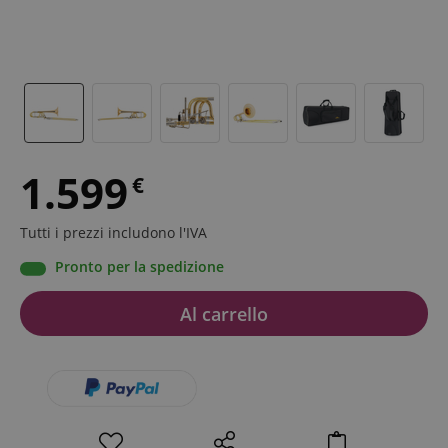
1.599
€
Tutti i prezzi includono l'IVA
Pronto per la spedizione
Al carrello