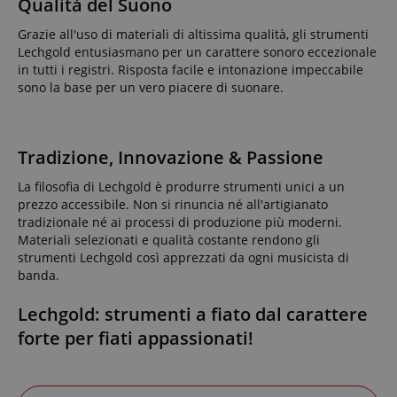
Qualità del Suono
Grazie all'uso di materiali di altissima qualità, gli strumenti
Lechgold entusiasmano per un carattere sonoro eccezionale
in tutti i registri. Risposta facile e intonazione impeccabile
sono la base per un vero piacere di suonare.
Tradizione, Innovazione & Passione
La filosofia di Lechgold è produrre strumenti unici a un
prezzo accessibile. Non si rinuncia né all'artigianato
tradizionale né ai processi di produzione più moderni.
Materiali selezionati e qualità costante rendono gli
strumenti Lechgold così apprezzati da ogni musicista di
banda.
Lechgold: strumenti a fiato dal carattere
forte per fiati appassionati!