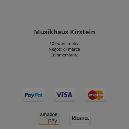
Musikhaus Kirstein
10 buoni motivi
Negozi di marca
Commerciante