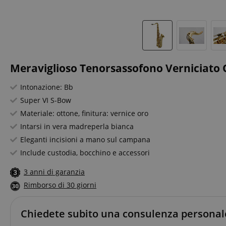
Meraviglioso Tenorsassofono Verniciato 
Intonazione: Bb
Super VI S-Bow
Materiale: ottone, finitura: vernice oro
Intarsi in vera madreperla bianca
Eleganti incisioni a mano sul campana
Include custodia, bocchino e accessori
3 anni di garanzia
Rimborso di 30 giorni
Chiedete subito una consulenza personal