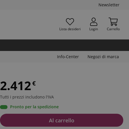
Newsletter
Lista desideri
Login
Carrello
Info-Center
Negozi di marca
2.412
€
Tutti i prezzi includono l'IVA
Pronto per la spedizione
Al carrello