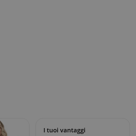
I tuoi vantaggi