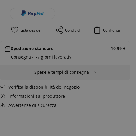
Lista desideri
Condividi
Confronta
Spedizione standard
10,99
€
Consegna 4 -7 giorni lavorativi
Spese e tempi di consegna
Verifica la disponibilità del negozio
Informazioni sul produttore
Avvertenze di sicurezza