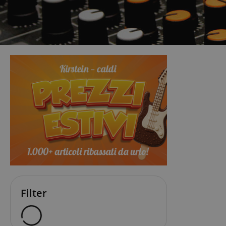
Filter