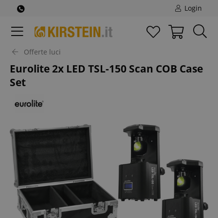
Login
Offerte luci
Eurolite 2x LED TSL-150 Scan COB Case
Set