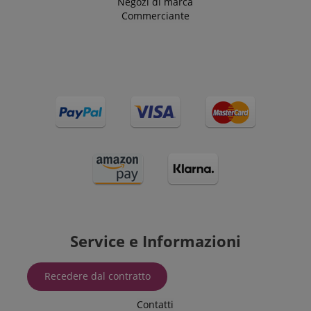
Negozi di marca
Commerciante
Service e Informazioni
Recedere dal contratto
Contatti