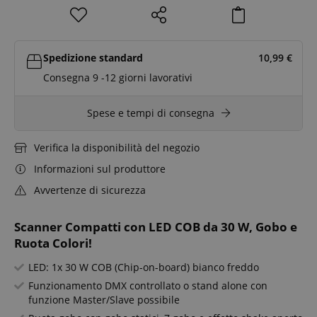
Spedizione standard
10,99
€
Consegna 9 -12 giorni lavorativi
Spese e tempi di consegna
Verifica la disponibilità del negozio
Informazioni sul produttore
Avvertenze di sicurezza
Scanner Compatti con LED COB da 30 W, Gobo e
Ruota Colori!
LED: 1x 30 W COB (Chip-on-board) bianco freddo
Funzionamento DMX controllato o stand alone con
funzione Master/Slave possibile