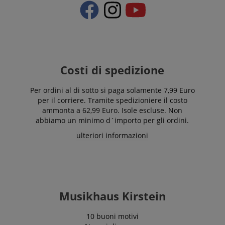
Costi di spedizione
Per ordini al di sotto si paga solamente 7,99 Euro
per il corriere. Tramite spedizioniere il costo
ammonta a 62,99 Euro. Isole escluse. Non
abbiamo un minimo d´importo per gli ordini.
ulteriori informazioni
Musikhaus Kirstein
10 buoni motivi