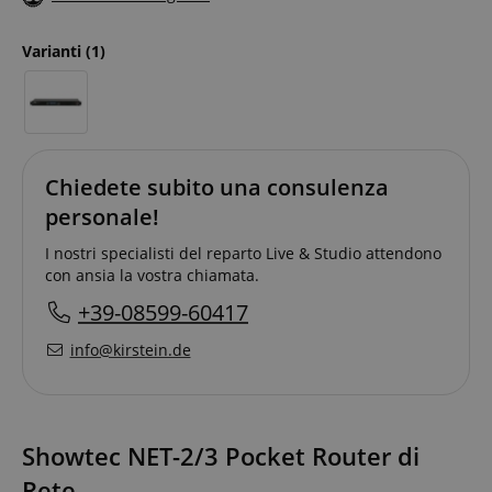
Varianti
(1)
Chiedete subito una consulenza
personale!
I nostri specialisti del reparto Live & Studio attendono
con ansia la vostra chiamata.
+39-08599-60417
info@kirstein.de
Showtec NET-2/3 Pocket Router di
Rete