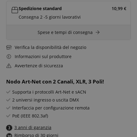
Spedizione standard
10,99
€
Consegna 2 -5 giorni lavorativi
Spese e tempi di consegna
Verifica la disponibilità del negozio
Informazioni sul produttore
Avvertenze di sicurezza
Nodo Art-Net con 2 Canali, XLR, 3 Poli!
Supporta i protocolli Art-Net e sACN
2 universi ingresso o uscita DMX
Interfaccia per configurazione remota
PoE (IEEE 802.3af)
3 anni di garanzia
Rimborso di 30 giorni