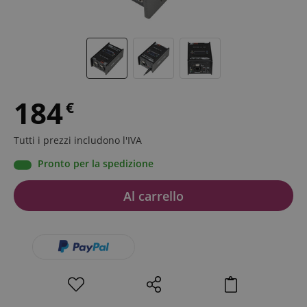
184
€
Tutti i prezzi includono l'IVA
Pronto per la spedizione
Al carrello