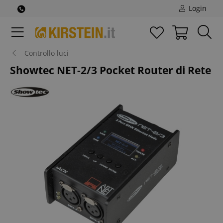
Login
Controllo luci
Showtec NET-2/3 Pocket Router di Rete