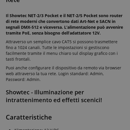
Il Showtec NET-2/3 Pocket e il NET-2/5 Pocket sono router
di rete moderni che convertono dati Art-Net e SACN in
segnali DMX-512 e viceversa. L’alimentazione può avvenire
tramite PoE, senza bisogno dell’adattatore 12V.
Attraverso un semplice cavo CAT5 si possono trasmettere
fino a 1024 canali. Tutte le impostazioni si gestiscono
facilmente tramite il menu chiaro sul display grafico con i
tasti frontali.
Puoi anche configurare il dispositivo da remoto via browser
web attraverso la tua rete. Login standard: Admin,
Password: Admin.
Showtec - Illuminazione per
intrattenimento ed effetti scenici!
Caratteristiche