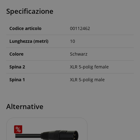
Specificazione
Codice articolo
00112462
Lunghezza (metri)
10
Colore
Schwarz
Spina 2
XLR 5-polig female
Spina 1
XLR 5-polig male
Alternative