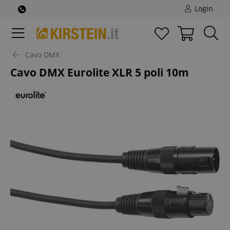
Login
Cavo DMX
Cavo DMX Eurolite XLR 5 poli 10m