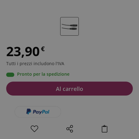
23,90
€
Tutti i prezzi includono l'IVA
Pronto per la spedizione
Al carrello