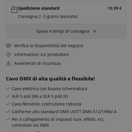
Spedizione standard
10,99
€
Consegna 2 -5 giorni lavorativi
Spese e tempi di consegna
Verifica la disponibilità del negozio
Informazioni sul produttore
Avvertenze di sicurezza
Cavo DMX di alta qualità e flessibile!
Cavo elettrico con buona schermatura
XLR 5 poli (M) a XLR 5 poli (F)
Cavo flessibile, costruzione robusta
Conforme allo standard DMX USITT DMX-512/1990/-A
Per il collegamento di impianti luce, effetti, ecc.
controllati via DMX