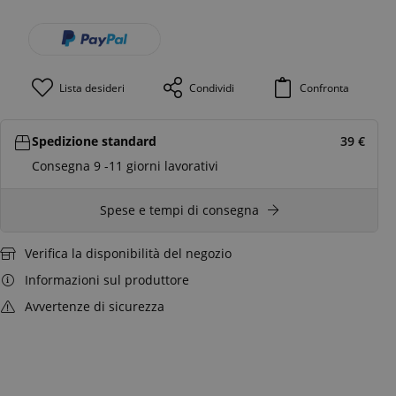
Lista desideri
Condividi
Confronta
Spedizione standard
39
€
Consegna 9 -11 giorni lavorativi
Spese e tempi di consegna
Verifica la disponibilità del negozio
Informazioni sul produttore
Avvertenze di sicurezza