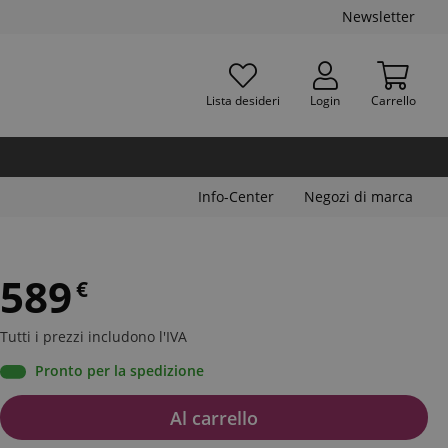
Newsletter
Lista desideri
Login
Carrello
Info-Center
Negozi di marca
589
€
Tutti i prezzi includono l'IVA
Pronto per la spedizione
Al carrello