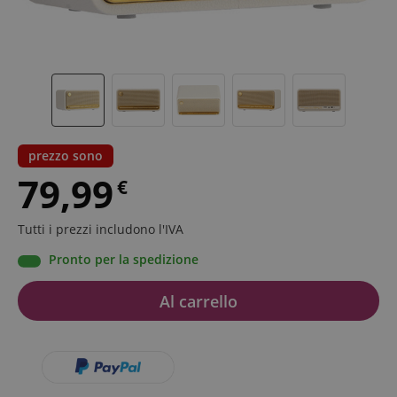
prezzo sono
79,99
€
Tutti i prezzi includono l'IVA
Pronto per la spedizione
Al carrello