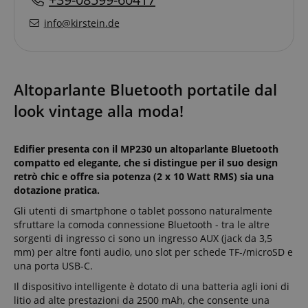
info@kirstein.de
Altoparlante Bluetooth portatile dal
look vintage alla moda!
Edifier presenta con il MP230 un altoparlante Bluetooth
compatto ed elegante, che si distingue per il suo design
retrò chic e offre sia potenza (2 x 10 Watt RMS) sia una
dotazione pratica.
Gli utenti di smartphone o tablet possono naturalmente
sfruttare la comoda connessione Bluetooth - tra le altre
sorgenti di ingresso ci sono un ingresso AUX (jack da 3,5
mm) per altre fonti audio, uno slot per schede TF-/microSD e
una porta USB-C.
Il dispositivo intelligente è dotato di una batteria agli ioni di
litio ad alte prestazioni da 2500 mAh, che consente una