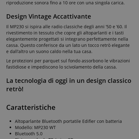
riproduzione sonora fino a 10 ore con una singola carica.
Design Vintage Accattivante
Il MP230 si ispira alle radio classiche degli anni ’50 e ’60. Il
rivestimento in tessuto che copre gli altoparlanti e i tasti
elegantemente progettati si integrano perfettamente nella
cassa. Questo conferisce da un lato un tocco retrò elegante
e dall’altro un suono caldo nella tua casa.
Le protezioni per parquet sul fondo assorbono le vibrazioni
fastidiose e impediscono lo scivolamento della cassa.
La tecnologia di oggi in un design classico
retrò!
Caratteristiche
Altoparlante Bluetooth portatile Edifier con batteria
Modello: MP230 WT
Bluetooth 5.0