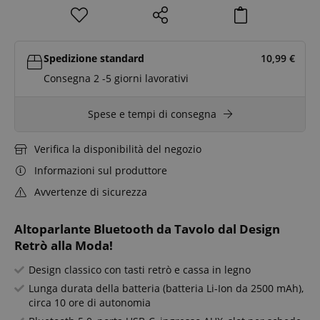
Spedizione standard
10,99
€
Consegna 2 -5 giorni lavorativi
Spese e tempi di consegna
Verifica la disponibilità del negozio
Informazioni sul produttore
Avvertenze di sicurezza
Altoparlante Bluetooth da Tavolo dal Design
Retrò alla Moda!
Design classico con tasti retrò e cassa in legno
Lunga durata della batteria (batteria Li-Ion da 2500 mAh),
circa 10 ore di autonomia