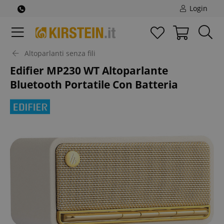
Login
Altoparlanti senza fili
Edifier MP230 WT Altoparlante
Bluetooth Portatile Con Batteria