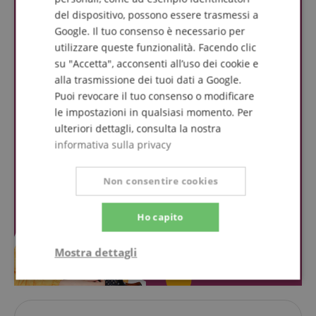
del dispositivo, possono essere trasmessi a
Google. Il tuo consenso è necessario per
utilizzare queste funzionalità. Facendo clic
su "Accetta", acconsenti all’uso dei cookie e
alla trasmissione dei tuoi dati a Google.
Puoi revocare il tuo consenso o modificare
le impostazioni in qualsiasi momento. Per
ulteriori dettagli, consulta la nostra
informativa sulla privacy
Non consentire cookies
Ho capito
Mostra dettagli
Strettamente
Prestazione
necessario