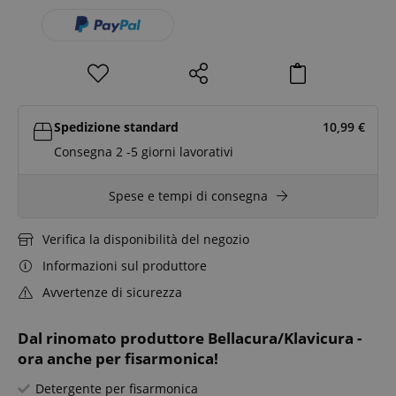
Spedizione standard
10,99
€
Consegna 2 -5 giorni lavorativi
Spese e tempi di consegna
Verifica la disponibilità del negozio
Informazioni sul produttore
Avvertenze di sicurezza
Dal rinomato produttore Bellacura/Klavicura -
ora anche per fisarmonica!
Detergente per fisarmonica