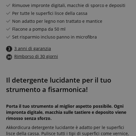
Rimuove impronte digitali, macchie di sporco e depositi
Per tutte le superfici lisce della cassa
Non adatto per legno non trattato e mantice
Flacone a pompa da 50 ml
Set risparmio incluso panno in microfibra
3 anni di garanzia
Rimborso di 30 giorni
Il detergente lucidante per il tuo
strumento a fisarmonica!
Porta il tuo strumento al miglior aspetto possibile. Ogni
impronta digitale, macchia sulle tastiere e deposito viene
rimosso senza sforzo.
Akkordicura detergente lucidante è adatto per le superfici
lisce della cassa. Pulisce tutti i tipi di superfici come vernice,