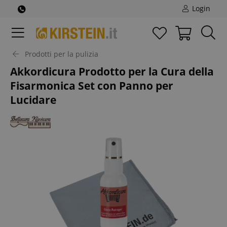
Login
Prodotti per la pulizia
Akkordicura Prodotto per la Cura della
Fisarmonica Set con Panno per
Lucidare