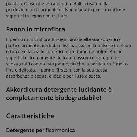
plastica, Glasurit e ferramenti metallici usati nella
produzione di fisarmoniche. Non è adatto per il mantice e
superfici in legno non trattato.
Panno in microfibra
Il panno in microfibra Kirstein, grazie alla sua superficie
particolarmente morbida e liscia, assorbe la polvere in modo
ottimale e lascia le superfici perfettamente pulite. Anche
superfici estremamente delicate possono essere pulite
senza graffi con questo panno, poiché la bordatura è molto
fine e delicata. Il panno Kirstein, con la sua bassa
assorbenza d’acqua, è ideale per l’uso a secco.
Akkordicura detergente lucidante è
completamente biodegradabile!
Caratteristiche
Detergente per fisarmonica