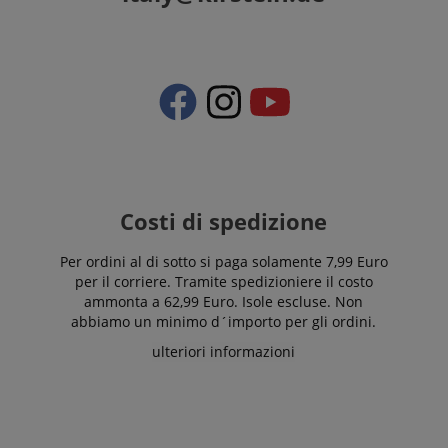
Costi di spedizione
Per ordini al di sotto si paga solamente 7,99 Euro
per il corriere. Tramite spedizioniere il costo
ammonta a 62,99 Euro. Isole escluse. Non
abbiamo un minimo d´importo per gli ordini.
ulteriori informazioni