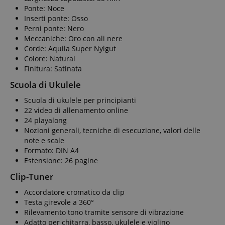
Ponte: Noce
Inserti ponte: Osso
Perni ponte: Nero
Meccaniche: Oro con ali nere
Corde: Aquila Super Nylgut
Colore: Natural
Finitura: Satinata
Scuola di Ukulele
Scuola di ukulele per principianti
22 video di allenamento online
24 playalong
Nozioni generali, tecniche di esecuzione, valori delle
note e scale
Formato: DIN A4
Estensione: 26 pagine
Clip-Tuner
Accordatore cromatico da clip
Testa girevole a 360°
Rilevamento tono tramite sensore di vibrazione
Adatto per chitarra, basso, ukulele e violino