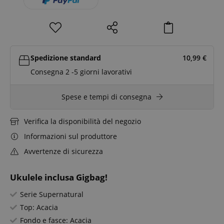
Spedizione standard
10,99
€
Consegna 2 -5 giorni lavorativi
Spese e tempi di consegna
Verifica la disponibilità del negozio
Informazioni sul produttore
Avvertenze di sicurezza
Ukulele inclusa Gigbag!
Serie Supernatural
Top: Acacia
Fondo e fasce: Acacia