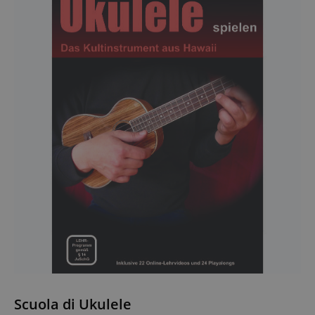
Scuola di Ukulele