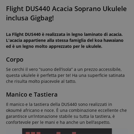
Flight DUS440 Acacia Soprano Ukulele
inclusa Gigbag!
La Flight DUS440 è realizzata in legno laminato di acacia.
L'acacia appartiene alla stessa famiglia del koa hawaiano
ed è un legno molto apprezzato per le ukulele.
Corpo
Se cerchi il vero “suono dell’isola” a un prezzo accessibile,
questa ukulele è perfetta per te! Ha una superficie satinata
che risulta molto piacevole al tatto.
Manico e Tastiera
Il manico e la tastiera della DUS440 sono realizzati in
okoumé africano e noce. È una combinazione eccellente che
garantisce un’intonazione stabile su tutta la tastiera, è
confortevole per le mani e ha anche un bell’aspetto.