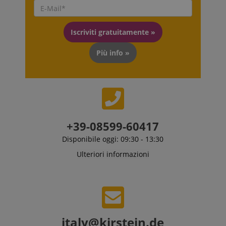
questo utilizzo.
Iscriviti gratuitamente »
Più info »
+39-08599-60417
Disponibile oggi: 09:30 - 13:30
Ulteriori informazioni
italy@kirstein.de