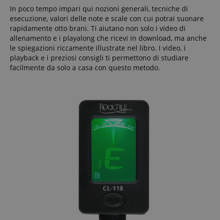
In poco tempo impari qui nozioni generali, tecniche di
esecuzione, valori delle note e scale con cui potrai suonare
rapidamente otto brani. Ti aiutano non solo i video di
allenamento e i playalong che ricevi in download, ma anche
le spiegazioni riccamente illustrate nel libro. I video, i
playback e i preziosi consigli ti permettono di studiare
facilmente da solo a casa con questo metodo.