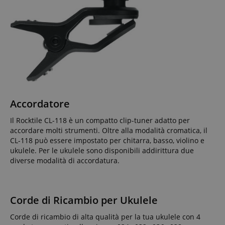
Accordatore
Il Rocktile CL-118 è un compatto clip-tuner adatto per
accordare molti strumenti. Oltre alla modalità cromatica, il
CL-118 può essere impostato per chitarra, basso, violino e
ukulele. Per le ukulele sono disponibili addirittura due
diverse modalità di accordatura.
Corde di Ricambio per Ukulele
Corde di ricambio di alta qualità per la tua ukulele con 4