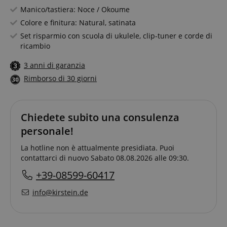
Manico/tastiera: Noce / Okoume
Colore e finitura: Natural, satinata
Set risparmio con scuola di ukulele, clip-tuner e corde di
ricambio
3 anni di garanzia
Rimborso di 30 giorni
Chiedete subito una consulenza
personale!
La hotline non è attualmente presidiata. Puoi
contattarci di nuovo Sabato 08.08.2026 alle 09:30.
+39-08599-60417
info@kirstein.de