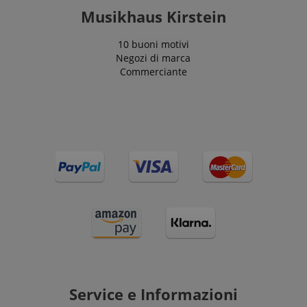
Musikhaus Kirstein
10 buoni motivi
Negozi di marca
Commerciante
Service e Informazioni