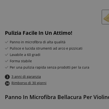
Pulizia Facile In Un Attimo!
Panno in microfibra di alta qualità
Pulisce e lucida strumenti ad arco e pizzicati
Lavabile a 60 gradi
Forma stabile
Per una pulizia rapida senza prodotti per la cura
3 anni di garanzia
Rimborso di 30 giorni
Panno In Microfibra Bellacura Per Violin