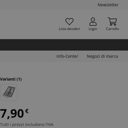
Newsletter
Lista desideri
Login
Carrello
Info-Center
Negozi di marca
Varianti
(1)
7,90
€
Tutti i prezzi includono l'IVA