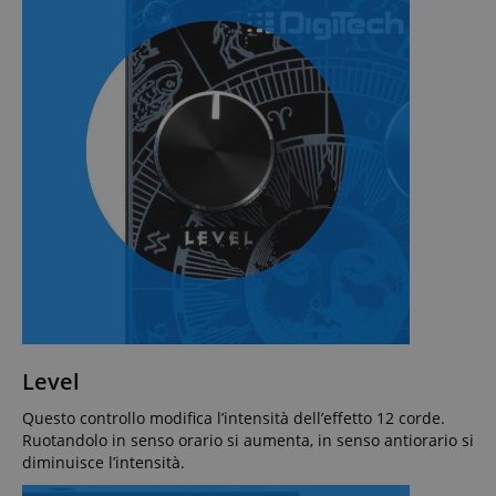
Level
Questo controllo modifica l’intensità dell’effetto 12 corde.
Ruotandolo in senso orario si aumenta, in senso antiorario si
diminuisce l’intensità.