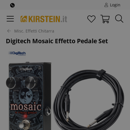
Login
Misc. Effetti Chitarra
Digitech Mosaic Effetto Pedale Set