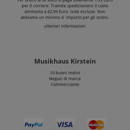
per il corriere. Tramite spedizioniere il costo
ammonta a 62,99 Euro. Isole escluse. Non
abbiamo un minimo d´importo per gli ordini.
ulteriori informazioni
Musikhaus Kirstein
10 buoni motivi
Negozi di marca
Commerciante