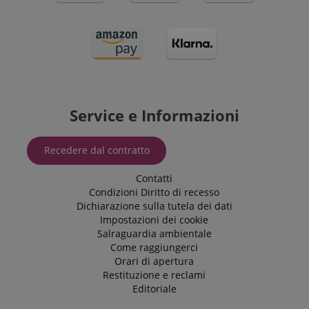
Service e Informazioni
Recedere dal contratto
Contatti
Condizioni
Diritto di recesso
Dichiarazione sulla tutela dei dati
Impostazioni dei cookie
Salraguardia ambientale
Come raggiungerci
Orari di apertura
Restituzione e reclami
Editoriale