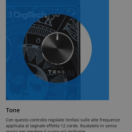
Tone
Con questo controllo regolate l’enfasi sulle alte frequenze
applicata al segnale effetto 12 corde. Ruotatelo in senso
orario per rendere il suono più brillante.