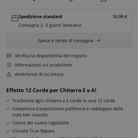
Spedizione standard
10,99
€
Consegna 2 -5 giorni lavorativi
Spese e tempi di consegna
Verifica la disponibilità del negozio
Informazioni sul produttore
Avvertenze di sicurezza
Effetto 12 Corde per Chitarra E e A!
Trasforma ogni chitarra a 6 corde in una 12 corde
Complessa trasposizione polifonica e raddoppio delle
note ben riuscito
Colore del suono regolabile
Circuito True Bypass