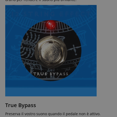
True Bypass
Preserva il vostro suono quando il pedale non è attivo.