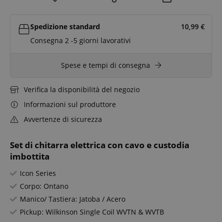
Spedizione standard
10,99
€
Consegna 2 -5 giorni lavorativi
Spese e tempi di consegna
Verifica la disponibilità del negozio
Informazioni sul produttore
Avvertenze di sicurezza
Set di chitarra elettrica con cavo e custodia
imbottita
Icon Series
Corpo: Ontano
Manico/ Tastiera: Jatoba / Acero
Pickup: Wilkinson Single Coil WVTN & WVTB