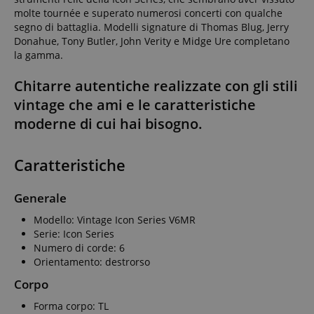
molte tournée e superato numerosi concerti con qualche
segno di battaglia. Modelli signature di Thomas Blug, Jerry
Donahue, Tony Butler, John Verity e Midge Ure completano
la gamma.
Chitarre autentiche realizzate con gli stili
vintage che ami e le caratteristiche
moderne di cui hai bisogno.
Caratteristiche
Generale
Modello: Vintage Icon Series V6MR
Serie: Icon Series
Numero di corde: 6
Orientamento: destrorso
Corpo
Forma corpo: TL