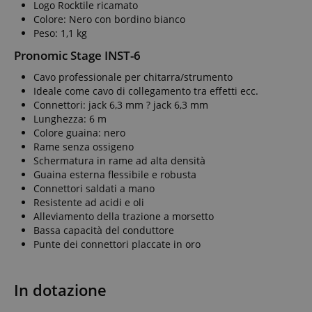
Logo Rocktile ricamato
Colore: Nero con bordino bianco
Peso: 1,1 kg
Pronomic Stage INST-6
Cavo professionale per chitarra/strumento
Ideale come cavo di collegamento tra effetti ecc.
Connettori: jack 6,3 mm ? jack 6,3 mm
Lunghezza: 6 m
Colore guaina: nero
Rame senza ossigeno
Schermatura in rame ad alta densità
Guaina esterna flessibile e robusta
Connettori saldati a mano
Resistente ad acidi e oli
Alleviamento della trazione a morsetto
Bassa capacità del conduttore
Punte dei connettori placcate in oro
In dotazione