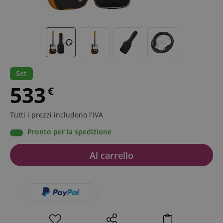
Set
533
€
Tutti i prezzi includono l'IVA
Pronto per la spedizione
Al carrello