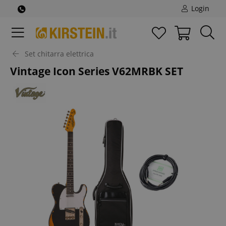
Login
Set chitarra elettrica
Vintage Icon Series V62MRBK SET