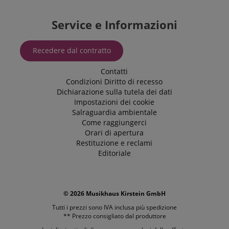
Service e Informazioni
Recedere dal contratto
Contatti
Condizioni
Diritto di recesso
Dichiarazione sulla tutela dei dati
Impostazioni dei cookie
Salraguardia ambientale
Come raggiungerci
Orari di apertura
Restituzione e reclami
Editoriale
© 2026 Musikhaus Kirstein GmbH
Tutti i prezzi sono IVA inclusa più
spedizione
** Prezzo consigliato dal produttore