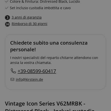
Colore & Finitura: Distressed Black, Lucido
Set incluso custodia imbottita e cavo
3 anni di garanzia
Rimborso di 30 giorni
Chiedete subito una consulenza
personale!
I nostri specialisti del reparto chitarre attendono con
ansia la vostra chiamata.
+39-08599-60417
info@kirstein.de
Vintage Icon Series V62MRBK -