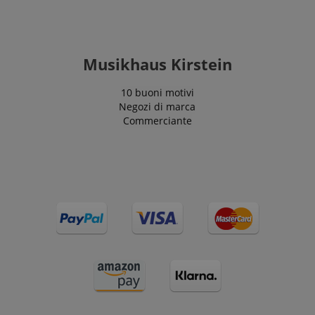
Musikhaus Kirstein
10 buoni motivi
Negozi di marca
Commerciante