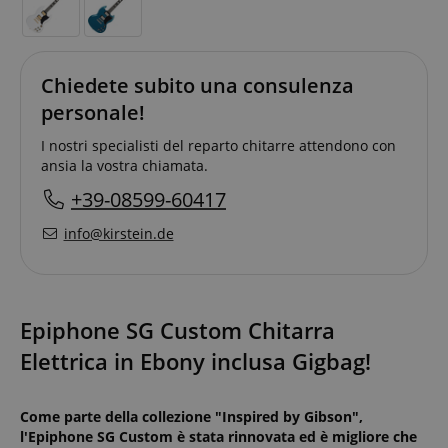
Chiedete subito una consulenza
personale!
I nostri specialisti del reparto chitarre attendono con
ansia la vostra chiamata.
+39-08599-60417
info@kirstein.de
Epiphone SG Custom Chitarra
Elettrica in Ebony inclusa Gigbag!
Come parte della collezione "Inspired by Gibson",
l'Epiphone SG Custom è stata rinnovata ed è migliore che