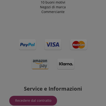
10 buoni motivi
Negozi di marca
Commerciante
Service e Informazioni
Recedere dal contratto