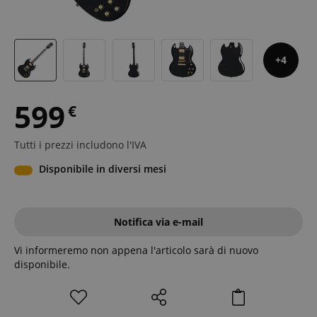
4
599
€
Tutti i prezzi includono l'IVA
Disponibile in diversi mesi
Notifica via e-mail
Vi informeremo non appena l'articolo sarà di nuovo
disponibile.