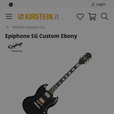
Login
Modelli Double Cut
Epiphone SG Custom Ebony