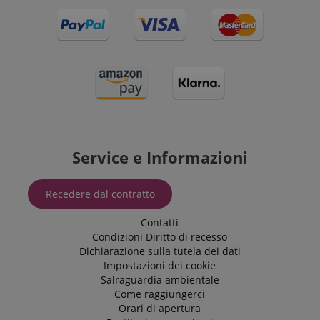
Service e Informazioni
Recedere dal contratto
Contatti
Condizioni
Diritto di recesso
Dichiarazione sulla tutela dei dati
Impostazioni dei cookie
Salraguardia ambientale
Come raggiungerci
Orari di apertura