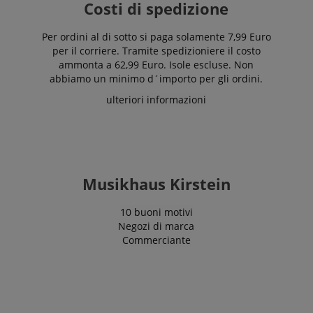
Costi di spedizione
Per ordini al di sotto si paga solamente 7,99 Euro
per il corriere. Tramite spedizioniere il costo
ammonta a 62,99 Euro. Isole escluse. Non
abbiamo un minimo d´importo per gli ordini.
ulteriori informazioni
Musikhaus Kirstein
10 buoni motivi
Negozi di marca
Commerciante