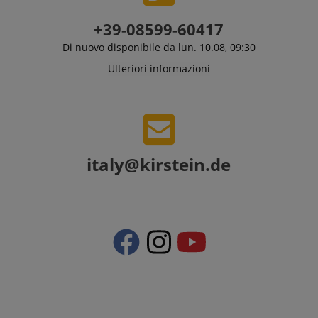
+39-08599-60417
Di nuovo disponibile da lun. 10.08, 09:30
Ulteriori informazioni
italy@kirstein.de