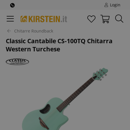
Login
Chitarre Roundback
Classic Cantabile CS-100TQ Chitarra
Western Turchese