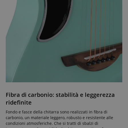
Fibra di carbonio: stabilità e leggerezza
ridefinite
Fondo e fasce della chitarra sono realizzati in fibra di
carbonio, un materiale leggero, robusto e resistente alle
condizioni atmosferiche. Che si tratti di sbalzi di