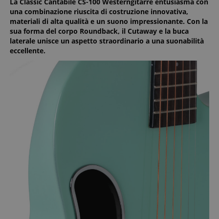
La Classic Cantabile CS-100 Westerngitarre entusiasma con
una combinazione riuscita di costruzione innovativa,
materiali di alta qualità e un suono impressionante. Con la
sua forma del corpo Roundback, il Cutaway e la buca
laterale unisce un aspetto straordinario a una suonabilità
eccellente.