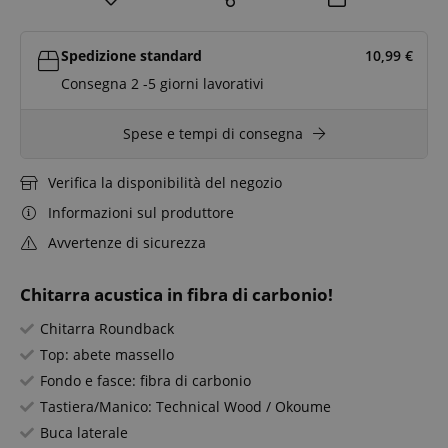
Spedizione standard
10,99
€
Consegna 2 -5 giorni lavorativi
Spese e tempi di consegna
Verifica la disponibilità del negozio
Informazioni sul produttore
Avvertenze di sicurezza
Chitarra acustica in fibra di carbonio!
Chitarra Roundback
Top: abete massello
Fondo e fasce: fibra di carbonio
Tastiera/Manico: Technical Wood / Okoume
Buca laterale