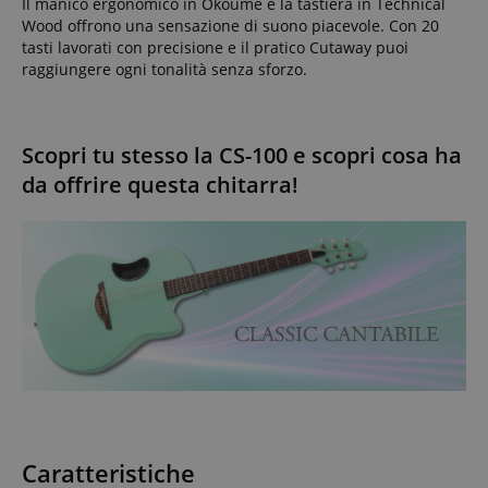
Il manico ergonomico in Okoume e la tastiera in Technical
Wood offrono una sensazione di suono piacevole. Con 20
tasti lavorati con precisione e il pratico Cutaway puoi
raggiungere ogni tonalità senza sforzo.
Scopri tu stesso la CS-100 e scopri cosa ha
da offrire questa chitarra!
Caratteristiche