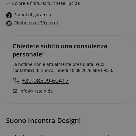
Colore e finitura: turchese, lucida
3 anni di garanzia
Rimborso di 30 giorni
Chiedete subito una consulenza
personale!
La hotline non è attualmente presidiata. Puoi
contattarci di nuovo Lunedì 10.08.2026 alle 09:30.
+39-08599-60417
info@kirstein.de
Suono Incontra Design!