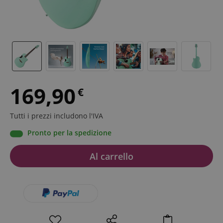
169,90
€
Tutti i prezzi includono l'IVA
Pronto per la spedizione
Al carrello