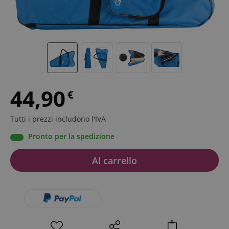
44,90
€
Tutti i prezzi includono l'IVA
Pronto per la spedizione
Al carrello