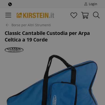
Login
Borse per Altri Strumenti
Classic Cantabile Custodia per Arpa
Celtica a 19 Corde