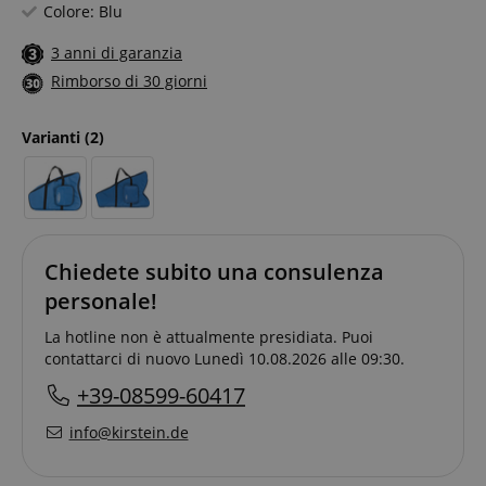
Colore: Blu
3 anni di garanzia
Rimborso di 30 giorni
Varianti
(2)
Chiedete subito una consulenza
personale!
La hotline non è attualmente presidiata. Puoi
contattarci di nuovo Lunedì 10.08.2026 alle 09:30.
+39-08599-60417
info@kirstein.de