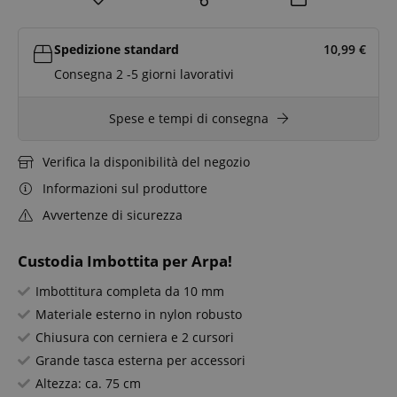
Spedizione standard
10,99
€
Consegna 2 -5 giorni lavorativi
Spese e tempi di consegna
Verifica la disponibilità del negozio
Informazioni sul produttore
Avvertenze di sicurezza
Custodia Imbottita per Arpa!
Imbottitura completa da 10 mm
Materiale esterno in nylon robusto
Chiusura con cerniera e 2 cursori
Grande tasca esterna per accessori
Altezza: ca. 75 cm