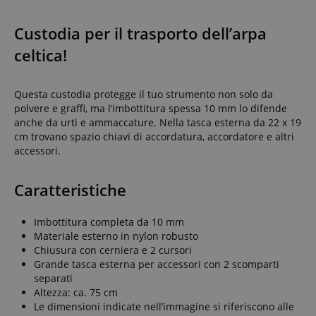
Custodia per il trasporto dell’arpa
celtica!
Questa custodia protegge il tuo strumento non solo da
polvere e graffi, ma l’imbottitura spessa 10 mm lo difende
anche da urti e ammaccature. Nella tasca esterna da 22 x 19
cm trovano spazio chiavi di accordatura, accordatore e altri
accessori.
Caratteristiche
Imbottitura completa da 10 mm
Materiale esterno in nylon robusto
Chiusura con cerniera e 2 cursori
Grande tasca esterna per accessori con 2 scomparti
separati
Altezza: ca. 75 cm
Le dimensioni indicate nell’immagine si riferiscono alle