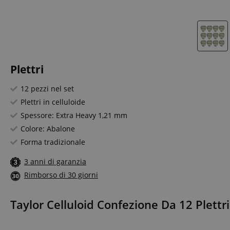
Plettri
12 pezzi nel set
Plettri in celluloide
Spessore: Extra Heavy 1,21 mm
Colore: Abalone
Forma tradizionale
3 anni di garanzia
Rimborso di 30 giorni
Taylor Celluloid Confezione Da 12 Plett