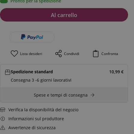
Pronto per la spedizione
Al carrello
Lista desideri
Condividi
Confronta
Spedizione standard
10,99
€
Consegna 3 -6 giorni lavorativi
Spese e tempi di consegna
Verifica la disponibilità del negozio
Informazioni sul produttore
Avvertenze di sicurezza