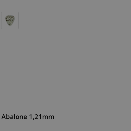
ri Abalone 1,21mm