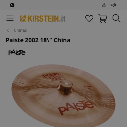
Login
Chinas
Paiste 2002 18\" China