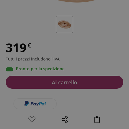
319
€
Tutti i prezzi includono l'IVA
Pronto per la spedizione
Al carrello