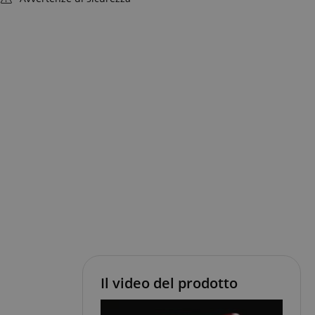
Il video del prodotto