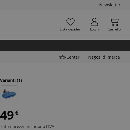
Newsletter
Lista desideri
Login
Carrello
Info-Center
Negozi di marca
Varianti
(1)
49
€
Tutti i prezzi includono l'IVA