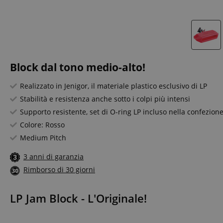
Block dal tono medio-alto!
Realizzato in Jenigor, il materiale plastico esclusivo di LP
Stabilità e resistenza anche sotto i colpi più intensi
Supporto resistente, set di O-ring LP incluso nella confezion
Colore: Rosso
Medium Pitch
3 anni di garanzia
Rimborso di 30 giorni
LP Jam Block - L'Originale!