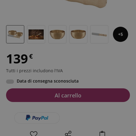
5
139
€
Tutti i prezzi includono l'IVA
Data di consegna sconosciuta
Al carrello