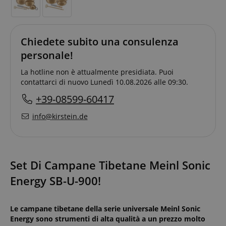
Chiedete subito una consulenza
personale!
La hotline non è attualmente presidiata. Puoi
contattarci di nuovo Lunedì 10.08.2026 alle 09:30.
+39-08599-60417
info@kirstein.de
Set Di Campane Tibetane Meinl Sonic
Energy SB-U-900!
Le campane tibetane della serie universale Meinl Sonic
Energy sono strumenti di alta qualità a un prezzo molto