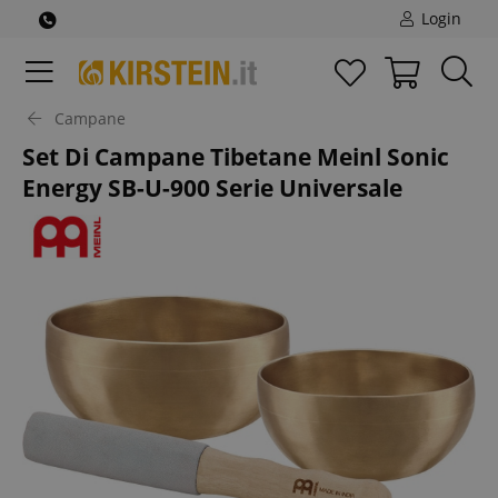
Login
Campane
Set Di Campane Tibetane Meinl Sonic
Energy SB-U-900 Serie Universale