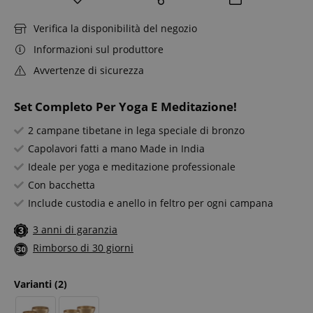
Verifica la disponibilità del negozio
Informazioni sul produttore
Avvertenze di sicurezza
Set Completo Per Yoga E Meditazione!
2 campane tibetane in lega speciale di bronzo
Capolavori fatti a mano Made in India
Ideale per yoga e meditazione professionale
Con bacchetta
Include custodia e anello in feltro per ogni campana
3 anni di garanzia
Rimborso di 30 giorni
Varianti
(2)