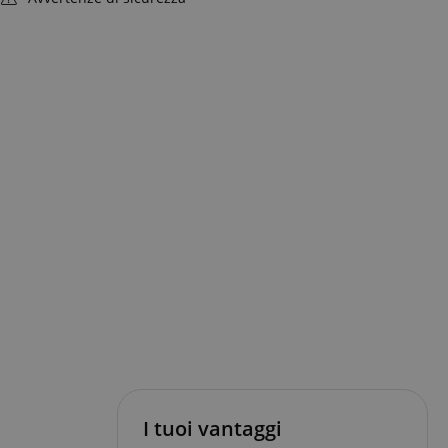
I tuoi vantaggi