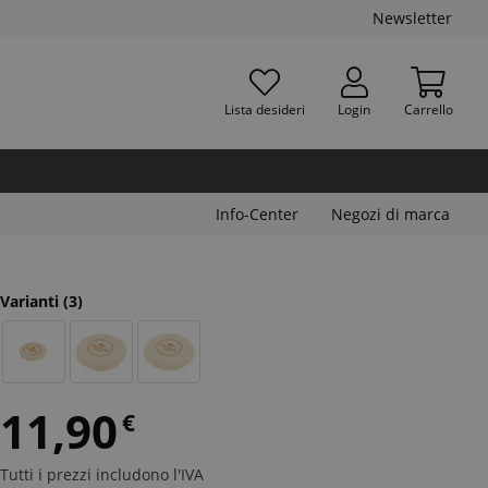
Newsletter
Lista desideri
Login
Carrello
Info-Center
Negozi di marca
Varianti
(3)
11,90
€
Tutti i prezzi includono l'IVA