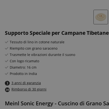
Supporto Speciale per Campane Tibetane
Tessuto di lino in cotone naturale
Riempito con grano saraceno
Trasmette le vibrazioni durante il suono
Con logo ricamato
Diametro: 16 cm
Prodotto in India
3 anni di garanzia
Rimborso di 30 giorni
Meinl Sonic Energy - Cuscino di Grano 