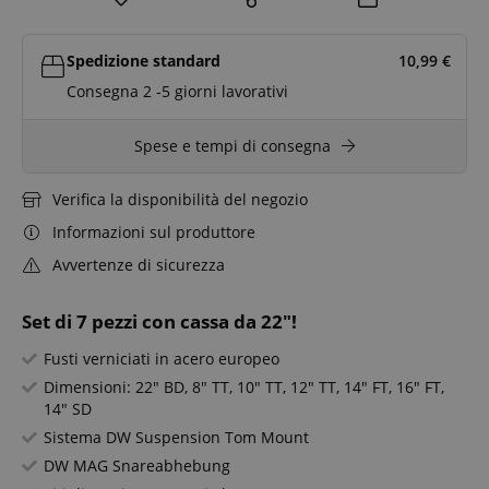
Spedizione standard
10,99
€
Consegna 2 -5 giorni lavorativi
Spese e tempi di consegna
Verifica la disponibilità del negozio
Informazioni sul produttore
Avvertenze di sicurezza
Set di 7 pezzi con cassa da 22"!
Fusti verniciati in acero europeo
Dimensioni: 22" BD, 8" TT, 10" TT, 12" TT, 14" FT, 16" FT,
14" SD
Sistema DW Suspension Tom Mount
DW MAG Snareabhebung