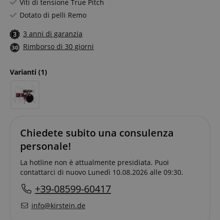
Viti di tensione True Pitch
Dotato di pelli Remo
3 anni di garanzia
Rimborso di 30 giorni
Varianti
(1)
Chiedete subito una consulenza
personale!
La hotline non è attualmente presidiata. Puoi
contattarci di nuovo Lunedì 10.08.2026 alle 09:30.
+39-08599-60417
info@kirstein.de