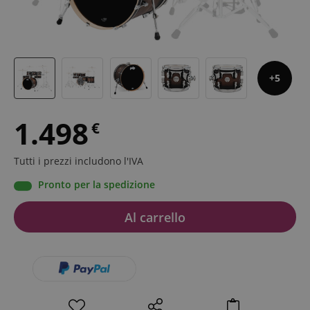
5
1.498
€
Tutti i prezzi includono l'IVA
Pronto per la spedizione
Al carrello