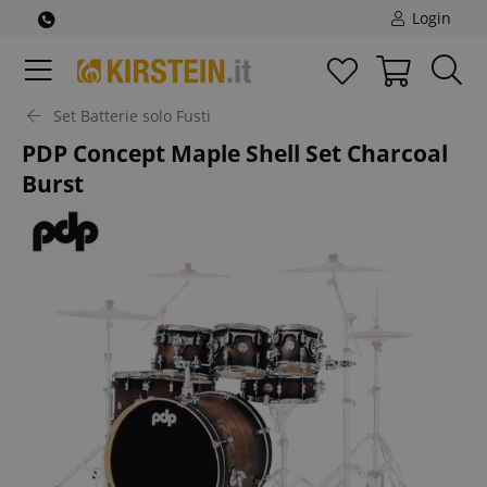
Login
Set Batterie solo Fusti
PDP Concept Maple Shell Set Charcoal
Burst