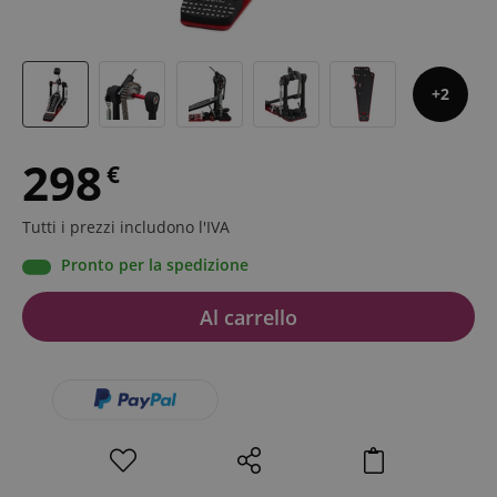
2
298
€
Tutti i prezzi includono l'IVA
Pronto per la spedizione
Al carrello