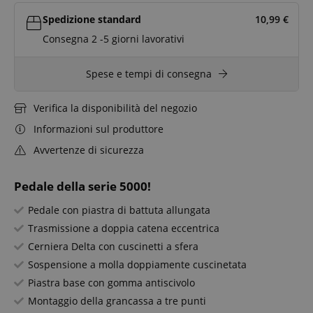
Spedizione standard
10,99
€
Consegna 2 -5 giorni lavorativi
Spese e tempi di consegna
Verifica la disponibilità del negozio
Informazioni sul produttore
Avvertenze di sicurezza
Pedale della serie 5000!
Pedale con piastra di battuta allungata
Trasmissione a doppia catena eccentrica
Cerniera Delta con cuscinetti a sfera
Sospensione a molla doppiamente cuscinetata
Piastra base con gomma antiscivolo
Montaggio della grancassa a tre punti