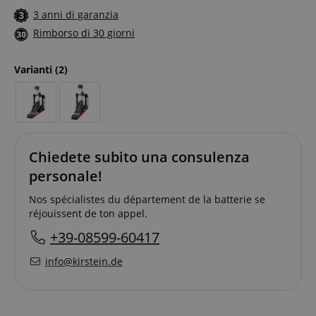
3 anni di garanzia
Rimborso di 30 giorni
Varianti
(2)
Chiedete subito una consulenza
personale!
Nos spécialistes du département de la batterie se
réjouissent de ton appel.
+39-08599-60417
info@kirstein.de