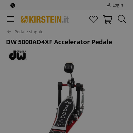
Login
Pedale singolo
DW 5000AD4XF Accelerator Pedale