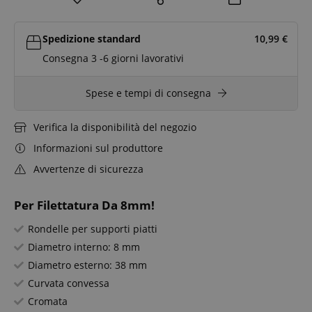
Spedizione standard
10,99
€
Consegna 3 -6 giorni lavorativi
Spese e tempi di consegna
Verifica la disponibilità del negozio
Informazioni sul produttore
Avvertenze di sicurezza
Per Filettatura Da 8mm!
Rondelle per supporti piatti
Diametro interno: 8 mm
Diametro esterno: 38 mm
Curvata convessa
Cromata