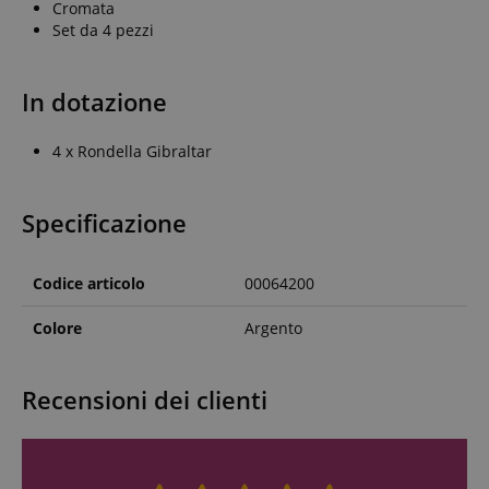
Cromata
Set da 4 pezzi
In dotazione
4 x Rondella Gibraltar
Specificazione
Codice articolo
00064200
Colore
Argento
Recensioni dei clienti