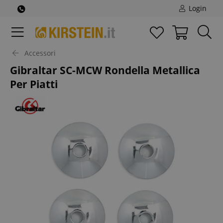
Login
Accessori
Gibraltar SC-MCW Rondella Metallica
Per Piatti