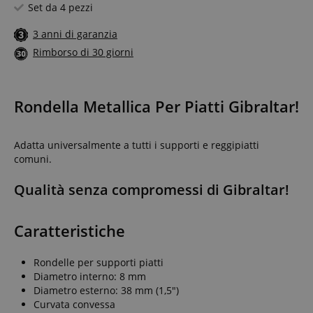
Set da 4 pezzi
3 anni di garanzia
Rimborso di 30 giorni
Rondella Metallica Per Piatti Gibraltar!
Adatta universalmente a tutti i supporti e reggipiatti
comuni.
Qualità senza compromessi di Gibraltar!
Caratteristiche
Rondelle per supporti piatti
Diametro interno: 8 mm
Diametro esterno: 38 mm (1,5")
Curvata convessa