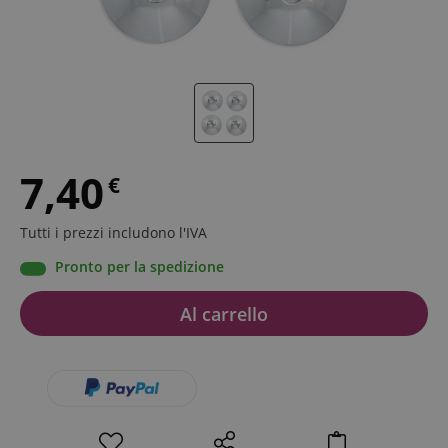
7,40
€
Tutti i prezzi includono l'IVA
Pronto per la spedizione
Al carrello