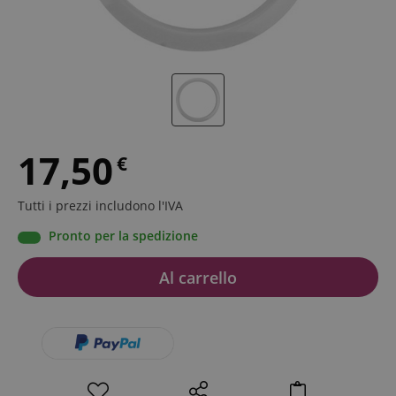
17,50
€
Tutti i prezzi includono l'IVA
Pronto per la spedizione
Al carrello