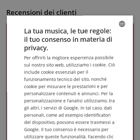
Recensioni dei clienti
La tua musica, le tue regole:
il tuo consenso in materia di
ENGLISH
privacy.
GERMAN
Per offrirti la migliore esperienza possibile
DUTCH
sul nostro sito web, utilizziamo i cookie. Ciò
include cookie essenziali per il
FRENCH
funzionamento tecnico del sito, nonché
ITALIAN
cookie per misurare le prestazioni e per
personalizzare contenuti e annunci. Per la
SPANISH
personalizzazione e l’analisi utilizziamo, tra
gli altri, i servizi di Google. In tal caso, dati
personali, come ad esempio identificatori
del dispositivo, possono essere trasmessi a
Google. Il tuo consenso è necessario per
utilizzare queste funzionalità. Facendo clic