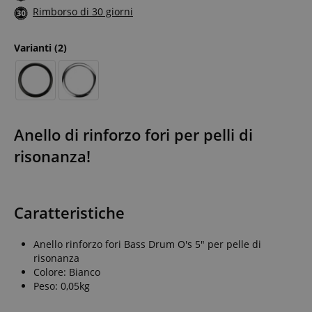
Rimborso di 30 giorni
Varianti
(2)
Anello di rinforzo fori per pelli di
risonanza!
Caratteristiche
Anello rinforzo fori Bass Drum O's 5" per pelle di
risonanza
Colore: Bianco
Peso: 0,05kg