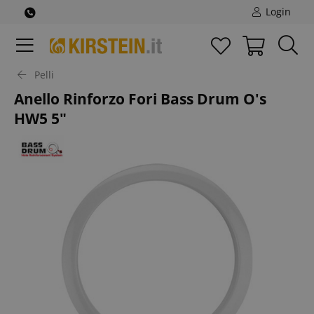
Login
Pelli
Anello Rinforzo Fori Bass Drum O's
HW5 5"