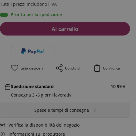
Tutti i prezzi includono l'IVA
Pronto per la spedizione
Al carrello
Lista desideri
Condividi
Confronta
Spedizione standard
10,99
€
Consegna 3 -6 giorni lavorativi
Spese e tempi di consegna
Verifica la disponibilità del negozio
Informazioni sul produttore