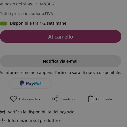
al posto dei singoli
:
148,90
€
Tutti i prezzi includono l'IVA
Disponibile tra 1-2 settimane
Al carrello
Notifica via e-mail
Vi informeremo non appena l'articolo sarà di nuovo disponibile.
Lista desideri
Condividi
Confronta
Verifica la disponibilità del negozio
Informazioni sul produttore