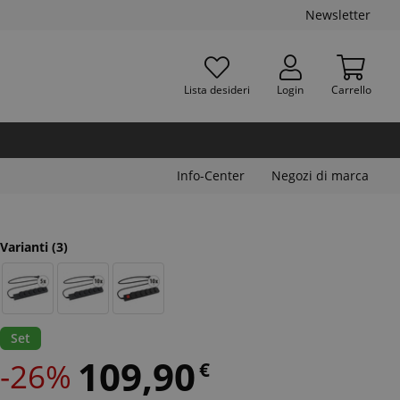
Newsletter
Lista desideri
Login
Carrello
Info-Center
Negozi di marca
Varianti
(3)
Set
109,90
-26%
€