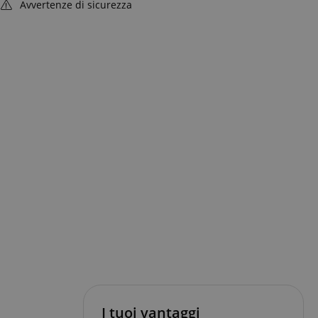
Avvertenze di sicurezza
I tuoi vantaggi